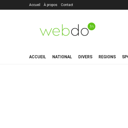
Accueil
À propos
Contact
ACCUEIL
NATIONAL
DIVERS
REGIONS
SP