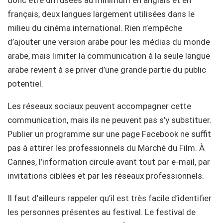
français, deux langues largement utilisées dans le
milieu du cinéma international. Rien n’empêche
d’ajouter une version arabe pour les médias du monde
arabe, mais limiter la communication à la seule langue
arabe revient à se priver d’une grande partie du public
potentiel.
Les réseaux sociaux peuvent accompagner cette
communication, mais ils ne peuvent pas s’y substituer.
Publier un programme sur une page Facebook ne suffit
pas à attirer les professionnels du Marché du Film. À
Cannes, l’information circule avant tout par e-mail, par
invitations ciblées et par les réseaux professionnels.
Il faut d’ailleurs rappeler qu’il est très facile d’identifier
les personnes présentes au festival. Le festival de