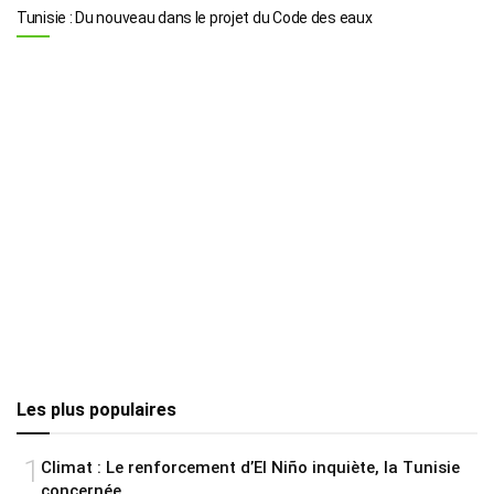
Tunisie : Du nouveau dans le projet du Code des eaux
Les plus populaires
1
Climat : Le renforcement d’El Niño inquiète, la Tunisie
concernée