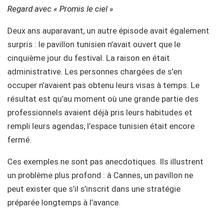
Regard avec « Promis le ciel »
Deux ans auparavant, un autre épisode avait également
surpris : le pavillon tunisien n’avait ouvert que le
cinquième jour du festival. La raison en était
administrative. Les personnes chargées de s’en
occuper n’avaient pas obtenu leurs visas à temps. Le
résultat est qu’au moment où une grande partie des
professionnels avaient déjà pris leurs habitudes et
rempli leurs agendas, l’espace tunisien était encore
fermé.
Ces exemples ne sont pas anecdotiques. Ils illustrent
un problème plus profond : à Cannes, un pavillon ne
peut exister que s’il s’inscrit dans une stratégie
préparée longtemps à l’avance.