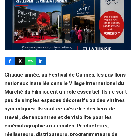
f
X
in
WA
Chaque année, au Festival de Cannes, les pavillons
nationaux installés dans le Village international du
Marché du Film jouent un rôle essentiel. Ils ne sont
pas de simples espaces décoratifs ou des vitrines
symboliques. Ils sont censés être des lieux de
travail, de rencontres et de visibilité pour les
cinématographies nationales. Producteurs,
réalisateurs, distributeurs, programmateurs de