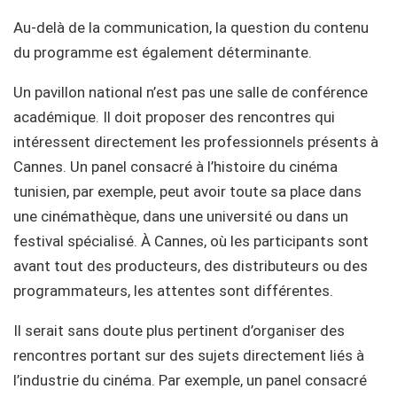
Au-delà de la communication, la question du contenu
du programme est également déterminante.
Un pavillon national n’est pas une salle de conférence
académique. Il doit proposer des rencontres qui
intéressent directement les professionnels présents à
Cannes. Un panel consacré à l’histoire du cinéma
tunisien, par exemple, peut avoir toute sa place dans
une cinémathèque, dans une université ou dans un
festival spécialisé. À Cannes, où les participants sont
avant tout des producteurs, des distributeurs ou des
programmateurs, les attentes sont différentes.
Il serait sans doute plus pertinent d’organiser des
rencontres portant sur des sujets directement liés à
l’industrie du cinéma. Par exemple, un panel consacré