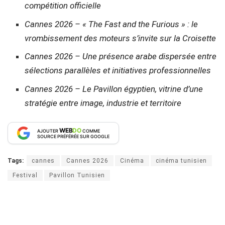
compétition officielle
Cannes 2026 – « The Fast and the Furious » : le
vrombissement des moteurs s’invite sur la Croisette
Cannes 2026 – Une présence arabe dispersée entre
sélections parallèles et initiatives professionnelles
Cannes 2026 – Le Pavillon égyptien, vitrine d’une
stratégie entre image, industrie et territoire
WEB
DO
AJOUTER
COMME
SOURCE PRÉFÉRÉE SUR GOOGLE
Tags:
cannes
Cannes 2026
Cinéma
cinéma tunisien
Festival
Pavillon Tunisien