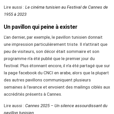
Lire aussi :
Le cinéma tunisien au Festival de Cannes de
1955 à 2023
Un pavillon qui peine à exister
L’an dernier, par exemple, le pavillon tunisien donnait
une impression particulièrement triste. Il n’attirait que
peu de visiteurs, son décor était sommaire et son
programme n’a été publié que le premier jour du
festival. Plus étonnant encore, il n’a été partagé que sur
la page facebook du CNCI en arabe, alors que la plupart
des autres pavillons communiquent plusieurs
semaines à l’avance et envoient des mailings ciblés aux
accrédités présents à Cannes.
Lire aussi :
Cannes 2025 – Un silence assourdissant du
pavillon tunisien