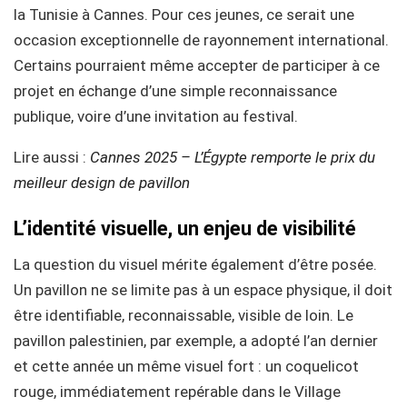
la Tunisie à Cannes. Pour ces jeunes, ce serait une
occasion exceptionnelle de rayonnement international.
Certains pourraient même accepter de participer à ce
projet en échange d’une simple reconnaissance
publique, voire d’une invitation au festival.
Lire aussi :
Cannes 2025 – L’Égypte remporte le prix du
meilleur design de pavillon
L’identité visuelle, un enjeu de visibilité
La question du visuel mérite également d’être posée.
Un pavillon ne se limite pas à un espace physique, il doit
être identifiable, reconnaissable, visible de loin. Le
pavillon palestinien, par exemple, a adopté l’an dernier
et cette année un même visuel fort : un coquelicot
rouge, immédiatement repérable dans le Village