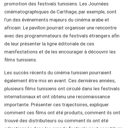
promotion des festivals tunisiens. Les Journées
cinématographiques de Carthage, par exemple, sont
l’un des événements majeurs du cinéma arabe et
africain. Le pavillon pourrait organiser une rencontre
avec des programmateurs de festivals étrangers afin
de leur présenter la ligne éditoriale de ces
manifestations et de les encourager à découvrir les
films tunisiens.
Les succès récents du cinéma tunisien pourraient
également être mis en avant. Ces dernières années,
plusieurs films tunisiens ont circulé dans les festivals
internationaux et ont obtenu une reconnaissance
importante. Présenter ces trajectoires, expliquer
comment ces films ont été produits, comment ils ont
trouvé des distributeurs ou comment ils ont été