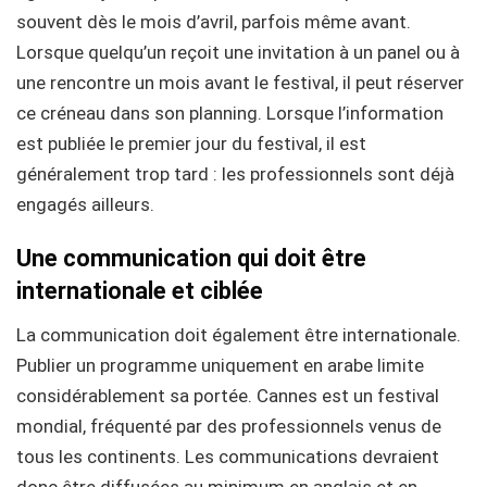
souvent dès le mois d’avril, parfois même avant.
Lorsque quelqu’un reçoit une invitation à un panel ou à
une rencontre un mois avant le festival, il peut réserver
ce créneau dans son planning. Lorsque l’information
est publiée le premier jour du festival, il est
généralement trop tard : les professionnels sont déjà
engagés ailleurs.
Une communication qui doit être
internationale et ciblée
La communication doit également être internationale.
Publier un programme uniquement en arabe limite
considérablement sa portée. Cannes est un festival
mondial, fréquenté par des professionnels venus de
tous les continents. Les communications devraient
donc être diffusées au minimum en anglais et en