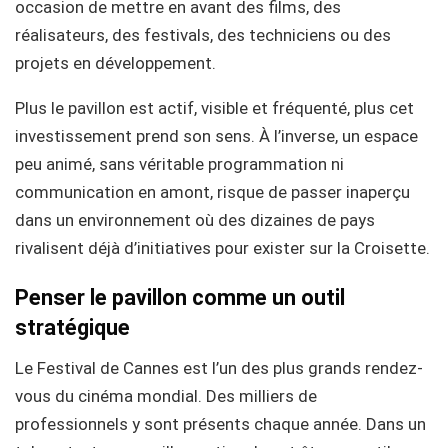
occasion de mettre en avant des films, des
réalisateurs, des festivals, des techniciens ou des
projets en développement.
Plus le pavillon est actif, visible et fréquenté, plus cet
investissement prend son sens. À l’inverse, un espace
peu animé, sans véritable programmation ni
communication en amont, risque de passer inaperçu
dans un environnement où des dizaines de pays
rivalisent déjà d’initiatives pour exister sur la Croisette.
Penser le pavillon comme un outil
stratégique
Le Festival de Cannes est l’un des plus grands rendez-
vous du cinéma mondial. Des milliers de
professionnels y sont présents chaque année. Dans un