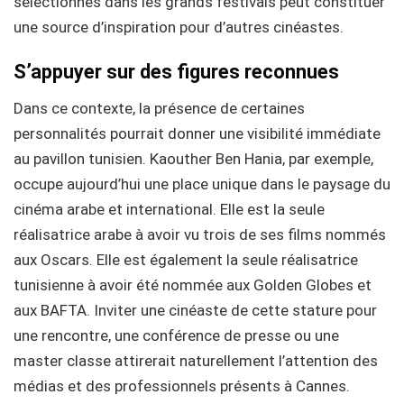
sélectionnés dans les grands festivals peut constituer
une source d’inspiration pour d’autres cinéastes.
S’appuyer sur des figures reconnues
Dans ce contexte, la présence de certaines
personnalités pourrait donner une visibilité immédiate
au pavillon tunisien. Kaouther Ben Hania, par exemple,
occupe aujourd’hui une place unique dans le paysage du
cinéma arabe et international. Elle est la seule
réalisatrice arabe à avoir vu trois de ses films nommés
aux Oscars. Elle est également la seule réalisatrice
tunisienne à avoir été nommée aux Golden Globes et
aux BAFTA. Inviter une cinéaste de cette stature pour
une rencontre, une conférence de presse ou une
master classe attirerait naturellement l’attention des
médias et des professionnels présents à Cannes.