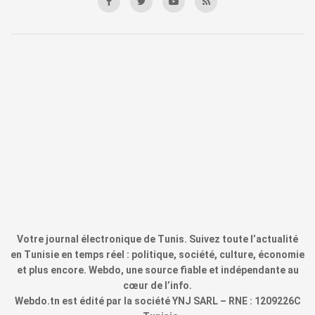
Votre journal électronique de Tunis. Suivez toute l’actualité
en Tunisie en temps réel : politique, société, culture, économie
et plus encore. Webdo, une source fiable et indépendante au
cœur de l’info.
Webdo.tn est édité par la société YNJ SARL – RNE : 1209226C