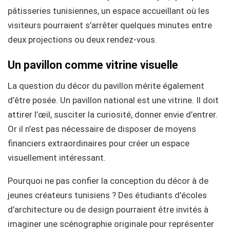
pâtisseries tunisiennes, un espace accueillant où les
visiteurs pourraient s’arrêter quelques minutes entre
deux projections ou deux rendez-vous.
Un pavillon comme vitrine visuelle
La question du décor du pavillon mérite également
d’être posée. Un pavillon national est une vitrine. Il doit
attirer l’œil, susciter la curiosité, donner envie d’entrer.
Or il n’est pas nécessaire de disposer de moyens
financiers extraordinaires pour créer un espace
visuellement intéressant.
Pourquoi ne pas confier la conception du décor à de
jeunes créateurs tunisiens ? Des étudiants d’écoles
d’architecture ou de design pourraient être invités à
imaginer une scénographie originale pour représenter