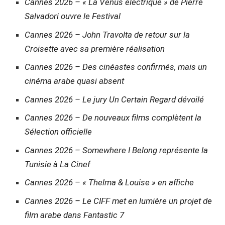
Cannes 2026 – « La Vénus électrique » de Pierre
Salvadori ouvre le Festival
Cannes 2026 – John Travolta de retour sur la
Croisette avec sa première réalisation
Cannes 2026 – Des cinéastes confirmés, mais un
cinéma arabe quasi absent
Cannes 2026 – Le jury Un Certain Regard dévoilé
Cannes 2026 – De nouveaux films complètent la
Sélection officielle
Cannes 2026 – Somewhere I Belong représente la
Tunisie à La Cinef
Cannes 2026 – « Thelma & Louise » en affiche
Cannes 2026 – Le CIFF met en lumière un projet de
film arabe dans Fantastic 7