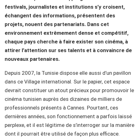
festivals, journalistes et institutions s’y croisent,
échangent des informations, présentent des
projets, nouent des partenariats. Dans cet
environnement extrêmement dense et compétitif,
chaque pays cherche à faire exister son cinéma, à
attirer l’attention sur ses talents et à convaincre de
nouveaux partenaires.
Depuis 2007, la Tunisie dispose elle aussi d’un pavillon
dans ce Village international. Sur le papier, cet espace
devrait constituer un atout précieux pour promouvoir le
cinéma tunisien auprès des dizaines de milliers de
professionnels présents à Cannes. Pourtant, ces
dernières années, son fonctionnement a parfois laissé
perplexe, et il est légitime de s’interroger sur la manière
dont il pourrait être utilisé de façon plus efficace.