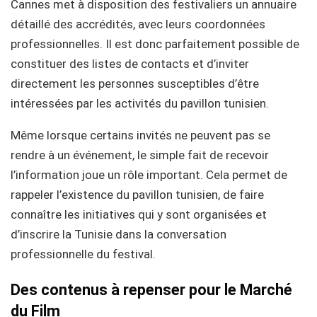
Cannes met à disposition des festivaliers un annuaire
détaillé des accrédités, avec leurs coordonnées
professionnelles. Il est donc parfaitement possible de
constituer des listes de contacts et d’inviter
directement les personnes susceptibles d’être
intéressées par les activités du pavillon tunisien.
Même lorsque certains invités ne peuvent pas se
rendre à un événement, le simple fait de recevoir
l’information joue un rôle important. Cela permet de
rappeler l’existence du pavillon tunisien, de faire
connaître les initiatives qui y sont organisées et
d’inscrire la Tunisie dans la conversation
professionnelle du festival.
Des contenus à repenser pour le Marché
du Film