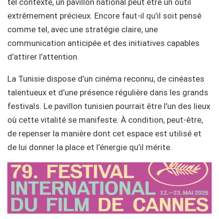
tel contexte, un pavillon national peut être un outil
extrêmement précieux. Encore faut-il qu’il soit pensé
comme tel, avec une stratégie claire, une
communication anticipée et des initiatives capables
d’attirer l’attention.
La Tunisie dispose d’un cinéma reconnu, de cinéastes
talentueux et d’une présence régulière dans les grands
festivals. Le pavillon tunisien pourrait être l’un des lieux
où cette vitalité se manifeste. À condition, peut-être,
de repenser la manière dont cet espace est utilisé et
de lui donner la place et l’énergie qu’il mérite.