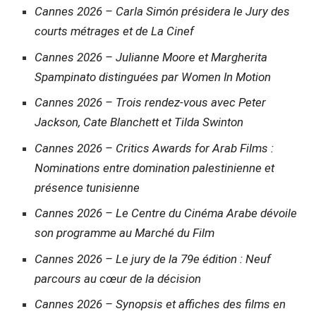
Cannes 2026 – Carla Simón présidera le Jury des
courts métrages et de La Cinef
Cannes 2026 – Julianne Moore et Margherita
Spampinato distinguées par Women In Motion
Cannes 2026 – Trois rendez-vous avec Peter
Jackson, Cate Blanchett et Tilda Swinton
Cannes 2026 – Critics Awards for Arab Films :
Nominations entre domination palestinienne et
présence tunisienne
Cannes 2026 – Le Centre du Cinéma Arabe dévoile
son programme au Marché du Film
Cannes 2026 – Le jury de la 79e édition : Neuf
parcours au cœur de la décision
Cannes 2026 – Synopsis et affiches des films en