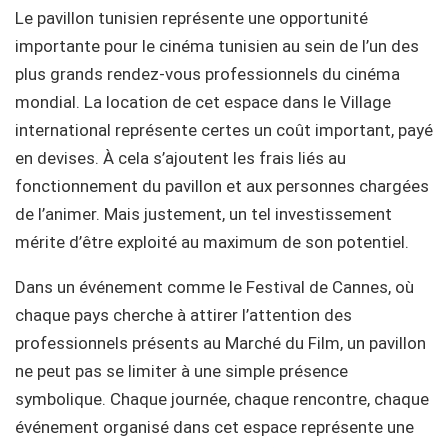
Le pavillon tunisien représente une opportunité
importante pour le cinéma tunisien au sein de l’un des
plus grands rendez-vous professionnels du cinéma
mondial. La location de cet espace dans le Village
international représente certes un coût important, payé
en devises. À cela s’ajoutent les frais liés au
fonctionnement du pavillon et aux personnes chargées
de l’animer. Mais justement, un tel investissement
mérite d’être exploité au maximum de son potentiel.
Dans un événement comme le Festival de Cannes, où
chaque pays cherche à attirer l’attention des
professionnels présents au Marché du Film, un pavillon
ne peut pas se limiter à une simple présence
symbolique. Chaque journée, chaque rencontre, chaque
événement organisé dans cet espace représente une