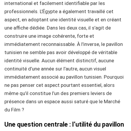
international et facilement identifiable par les
professionnels. L’Égypte a également travaillé cet
aspect, en adoptant une identité visuelle et en créant
une affiche dédiée. Dans les deux cas, il s’agit de
construire une image cohérente, forte et
immédiatement reconnaissable.
À l’inverse, le pavillon
tunisien ne semble pas avoir développé de véritable
identité visuelle. Aucun élément distinctif, aucune
continuité d’une année sur l’autre, aucun visuel
immédiatement associé au pavillon tunisien. Pourquoi
ne pas penser cet aspect pourtant essentiel, alors
même qu’il constitue l’un des premiers leviers de
présence dans un espace aussi saturé que le Marché
du Film ?
Une question centrale : l’utilité du pavillon