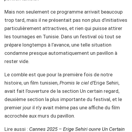
Mais non seulement ce programme arrivait beaucoup
trop tard, mais il ne présentait pas non plus d’initiatives
particulièrement attractives, et rien qui puisse attirer
les tournages en Tunisie. Dans un festival où tout se
prépare longtemps à l’avance, une telle situation
condamne presque automatiquement un pavillon à
rester vide.
Le comble est que pour la première fois de notre
histoire, un film tunisien,
Promis le ciel
d’Erige Sehiri,
avait fait l’ouverture de la section Un certain regard,
deuxième section la plus importante du festival, et le
premier jour il n’y avait même pas une affiche du film
accrochée aux murs du pavillon.
Lire aussi :
Cannes 2025 – Erige Sehiri ouvre Un Certain