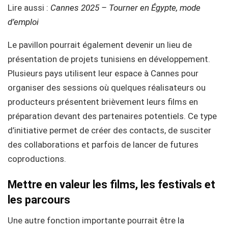
Lire aussi :
Cannes 2025 – Tourner en Égypte, mode
d’emploi
Le pavillon pourrait également devenir un lieu de
présentation de projets tunisiens en développement.
Plusieurs pays utilisent leur espace à Cannes pour
organiser des sessions où quelques réalisateurs ou
producteurs présentent brièvement leurs films en
préparation devant des partenaires potentiels. Ce type
d’initiative permet de créer des contacts, de susciter
des collaborations et parfois de lancer de futures
coproductions.
Mettre en valeur les films, les festivals et
les parcours
Une autre fonction importante pourrait être la