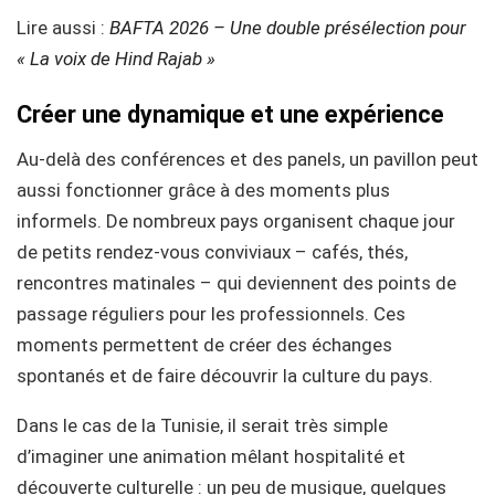
Lire aussi :
BAFTA 2026 – Une double présélection pour
« La voix de Hind Rajab »
Créer une dynamique et une expérience
Au-delà des conférences et des panels, un pavillon peut
aussi fonctionner grâce à des moments plus
informels. De nombreux pays organisent chaque jour
de petits rendez-vous conviviaux – cafés, thés,
rencontres matinales – qui deviennent des points de
passage réguliers pour les professionnels. Ces
moments permettent de créer des échanges
spontanés et de faire découvrir la culture du pays.
Dans le cas de la Tunisie, il serait très simple
d’imaginer une animation mêlant hospitalité et
découverte culturelle : un peu de musique, quelques