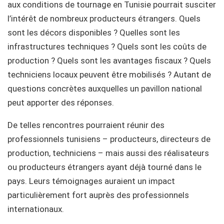
aux conditions de tournage en Tunisie pourrait susciter
l’intérêt de nombreux producteurs étrangers. Quels
sont les décors disponibles ? Quelles sont les
infrastructures techniques ? Quels sont les coûts de
production ? Quels sont les avantages fiscaux ? Quels
techniciens locaux peuvent être mobilisés ? Autant de
questions concrètes auxquelles un pavillon national
peut apporter des réponses.
De telles rencontres pourraient réunir des
professionnels tunisiens – producteurs, directeurs de
production, techniciens – mais aussi des réalisateurs
ou producteurs étrangers ayant déjà tourné dans le
pays. Leurs témoignages auraient un impact
particulièrement fort auprès des professionnels
internationaux.