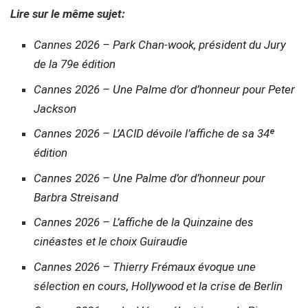
Lire sur le même sujet:
Cannes 2026 – Park Chan-wook, président du Jury
de la 79e édition
Cannes 2026 – Une Palme d’or d’honneur pour Peter
Jackson
Cannes 2026 – L’ACID dévoile l’affiche de sa 34ᵉ
édition
Cannes 2026 – Une Palme d’or d’honneur pour
Barbra Streisand
Cannes 2026 – L’affiche de la Quinzaine des
cinéastes et le choix Guiraudie
Cannes 2026 – Thierry Frémaux évoque une
sélection en cours, Hollywood et la crise de Berlin