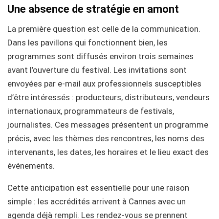
Une absence de stratégie en amont
La première question est celle de la communication.
Dans les pavillons qui fonctionnent bien, les
programmes sont diffusés environ trois semaines
avant l’ouverture du festival. Les invitations sont
envoyées par e-mail aux professionnels susceptibles
d’être intéressés : producteurs, distributeurs, vendeurs
internationaux, programmateurs de festivals,
journalistes. Ces messages présentent un programme
précis, avec les thèmes des rencontres, les noms des
intervenants, les dates, les horaires et le lieu exact des
événements.
Cette anticipation est essentielle pour une raison
simple : les accrédités arrivent à Cannes avec un
agenda déjà rempli. Les rendez-vous se prennent