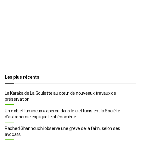
Les plus récents
La Karaka de La Goulette au cœur de nouveaux travaux de
préservation
Un « objet lumineux » aperçu dans le ciel tunisien : la Société
d’astronomie explique le phénomène
Rached Ghannouchi observe une grève de la faim, selon ses
avocats