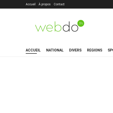
Accueil
À propos
Contact
ACCUEIL
NATIONAL
DIVERS
REGIONS
SP