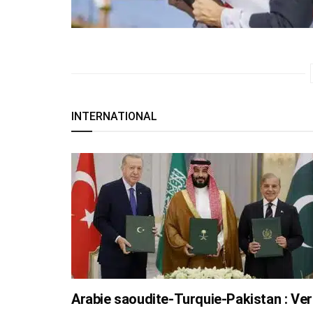
INTERNATIONAL
Arabie saoudite-Turquie-Pakistan : Ve