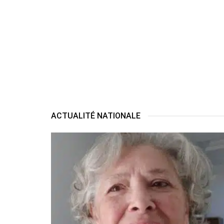
ACTUALITÉ NATIONALE