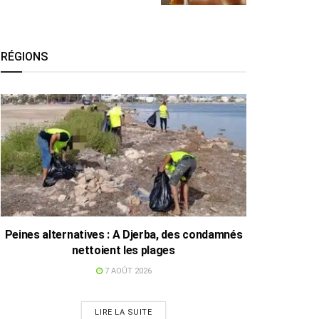
RÉGIONS
Peines alternatives : A Djerba, des condamnés
nettoient les plages
7 AOÛT 2026
LIRE LA SUITE