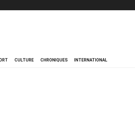
ORT
CULTURE
CHRONIQUES
INTERNATIONAL