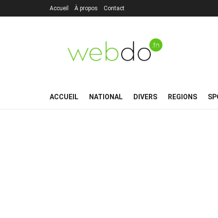
Accueil
À propos
Contact
ACCUEIL
NATIONAL
DIVERS
REGIONS
SP