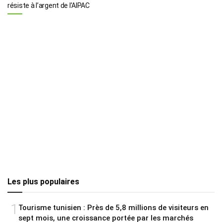
résiste à l’argent de l’AIPAC
Les plus populaires
1
Tourisme tunisien : Près de 5,8 millions de visiteurs en
sept mois, une croissance portée par les marchés