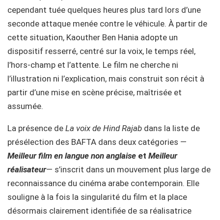
cependant tuée quelques heures plus tard lors d’une
seconde attaque menée contre le véhicule. À partir de
cette situation, Kaouther Ben Hania adopte un
dispositif resserré, centré sur la voix, le temps réel,
l’hors-champ et l’attente. Le film ne cherche ni
l’illustration ni l’explication, mais construit son récit à
partir d’une mise en scène précise, maîtrisée et
assumée.
La présence de
La voix de Hind Rajab
dans la liste de
présélection des BAFTA dans deux catégories —
Meilleur film en langue non anglaise
et
Meilleur
réalisateur
— s’inscrit dans un mouvement plus large de
reconnaissance du cinéma arabe contemporain. Elle
souligne à la fois la singularité du film et la place
désormais clairement identifiée de sa réalisatrice