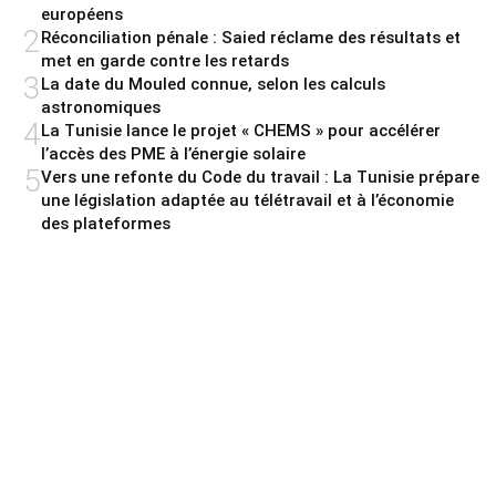
européens
2
Réconciliation pénale : Saied réclame des résultats et
met en garde contre les retards
3
La date du Mouled connue, selon les calculs
astronomiques
4
La Tunisie lance le projet « CHEMS » pour accélérer
l’accès des PME à l’énergie solaire
5
Vers une refonte du Code du travail : La Tunisie prépare
une législation adaptée au télétravail et à l’économie
des plateformes