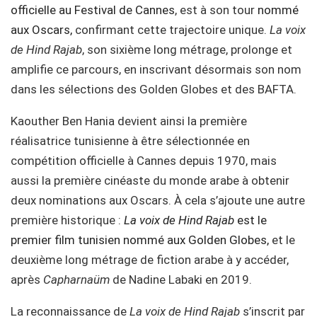
officielle au Festival de Cannes
, est à son tour
nommé
aux Oscars,
confirmant cette trajectoire unique.
La voix
de Hind Rajab
, son sixième long métrage, prolonge et
amplifie ce parcours, en inscrivant désormais son nom
dans les sélections des Golden Globes et des BAFTA.
Kaouther Ben Hania devient ainsi la première
réalisatrice tunisienne à être sélectionnée en
compétition officielle à Cannes depuis 1970, mais
aussi la première cinéaste du monde arabe à obtenir
deux nominations aux Oscars. À cela s’ajoute une autre
première historique :
La voix de Hind Rajab
est le
premier film tunisien nommé aux Golden Globes,
et le
deuxième long métrage de fiction arabe à y accéder,
après
Capharnaüm
de Nadine Labaki en 2019.
La reconnaissance de
La voix de Hind Rajab
s’inscrit par