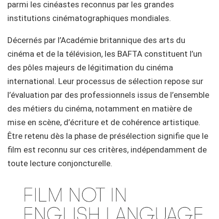
parmi les cinéastes reconnus par les grandes
institutions cinématographiques mondiales.
Décernés par l’Académie britannique des arts du
cinéma et de la télévision, les BAFTA constituent l’un
des pôles majeurs de légitimation du cinéma
international. Leur processus de sélection repose sur
l’évaluation par des professionnels issus de l’ensemble
des métiers du cinéma, notamment en matière de
mise en scène, d’écriture et de cohérence artistique.
Être retenu dès la phase de présélection signifie que le
film est reconnu sur ces critères, indépendamment de
toute lecture conjoncturelle.