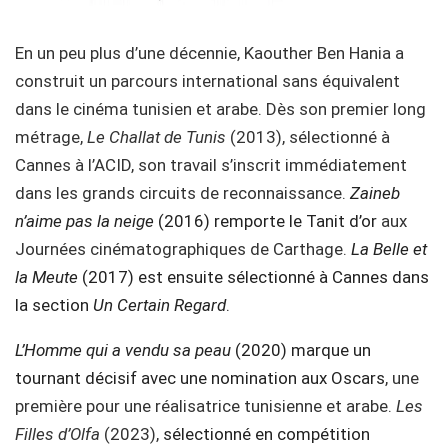
En un peu plus d’une décennie, Kaouther Ben Hania a
construit un parcours international sans équivalent
dans le cinéma tunisien et arabe. Dès son premier long
métrage,
Le Challat de Tunis
(2013), sélectionné à
Cannes à l’ACID, son travail s’inscrit immédiatement
dans les grands circuits de reconnaissance.
Zaineb
n’aime pas la neige
(2016) remporte le Tanit d’or
aux
Journées cinématographiques de Carthage.
La Belle et
la Meute
(2017) est ensuite sélectionné à Cannes dans
la section
Un Certain Regard
.
L’Homme qui a vendu sa peau
(2020) marque un
tournant décisif avec une nomination aux Oscars
, une
première pour une réalisatrice tunisienne et arabe.
Les
Filles d’Olfa
(2023),
sélectionné en compétition