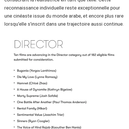
reconnaissance individuelle reste exceptionnelle pour
une cinéaste issue du monde arabe, et encore plus rare
lorsqu’elle s’inscrit dans une trajectoire aussi continue.