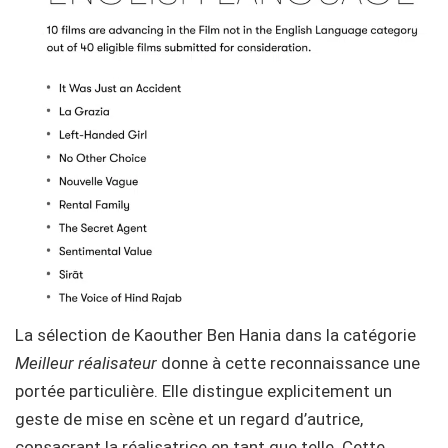
La sélection de Kaouther Ben Hania dans la catégorie
Meilleur réalisateur
donne à cette reconnaissance une
portée particulière. Elle distingue explicitement un
geste de mise en scène et un regard d’autrice,
consacrant la réalisatrice en tant que telle. Cette