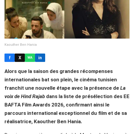
Kaouther Ben Hania
f
X
in
WA
Alors que la saison des grandes récompenses
internationales bat son plein, le cinéma tunisien
franchit une nouvelle étape avec la présence de
La
voix de Hind Rajab
dans la liste de présélection des EE
BAFTA Film Awards 2026, confirmant ainsi le
parcours international exceptionnel du film et de sa
réalisatrice, Kaouther Ben Hania.