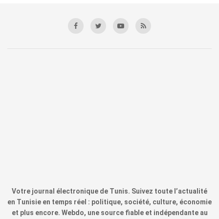
Votre journal électronique de Tunis. Suivez toute l’actualité
en Tunisie en temps réel : politique, société, culture, économie
et plus encore. Webdo, une source fiable et indépendante au