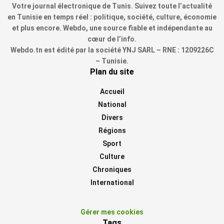
Votre journal électronique de Tunis. Suivez toute l’actualité
en Tunisie en temps réel : politique, société, culture, économie
et plus encore. Webdo, une source fiable et indépendante au
cœur de l’info.
Webdo.tn est édité par la société YNJ SARL – RNE : 1209226C
– Tunisie.
Plan du site
Accueil
National
Divers
Régions
Sport
Culture
Chroniques
International
Gérer mes cookies
Tags