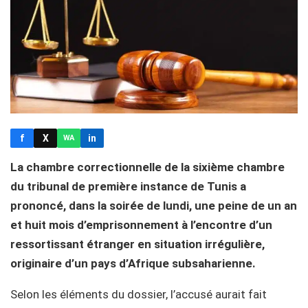
f
X
in
WA
La chambre correctionnelle de la sixième chambre
du tribunal de première instance de Tunis a
prononcé, dans la soirée de lundi, une peine de un an
et huit mois d’emprisonnement à l’encontre d’un
ressortissant étranger en situation irrégulière,
originaire d’un pays d’Afrique subsaharienne.
Selon les éléments du dossier, l’accusé aurait fait