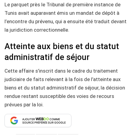
Le parquet près le Tribunal de première instance de
Tunis avait auparavant émis un mandat de dépôt à
l’encontre du prévenu, qui a ensuite été traduit devant
la juridiction correctionnelle.
Atteinte aux biens et du statut
administratif de séjour
Cette affaire s’inscrit dans le cadre du traitement
judiciaire de faits relevant à la fois de l’atteinte aux
biens et du statut administratif de séjour, la décision
rendue restant susceptible des voies de recours
prévues par la loi.
WEB
DO
AJOUTER
COMME
SOURCE PRÉFÉRÉE SUR GOOGLE