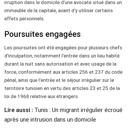
irruption dans le domicile d’une avocate situé dans un
immeuble de la capitale, avant d’y utiliser certains
effets personnels.
Poursuites engagées
Les poursuites ont été engagées pour plusieurs chefs
d’inculpation, notamment l’entrée dans un lieu habité
durant la nuit sans autorisation et avec usage de la
force, conformément aux articles 256 et 237 du code
pénal, ainsi que l’entrée et le séjour irrégulier sur le
territoire tunisien en vertu des articles 23 et 25 de la
loi de 1968 relative aux étrangers.
Lire aussi :
Tunis : Un migrant irrégulier écroué
après une intrusion dans un domicile