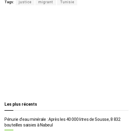
Tags:
justice
migrant
Tunisie
Les plus récents
Pénurie d’eau minérale : Après les 40 000 litres de Sousse, 8 832
bouteilles saisies à Nabeul