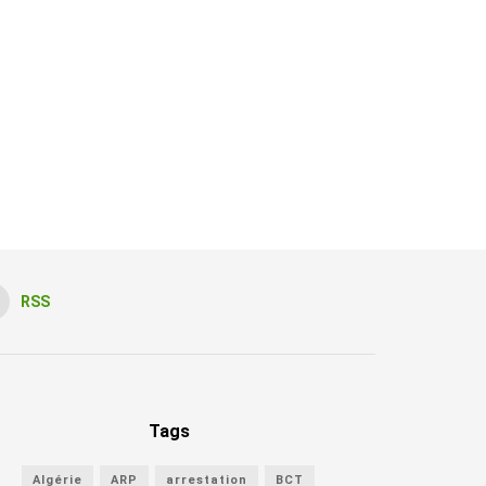
RSS
Tags
Algérie
ARP
arrestation
BCT