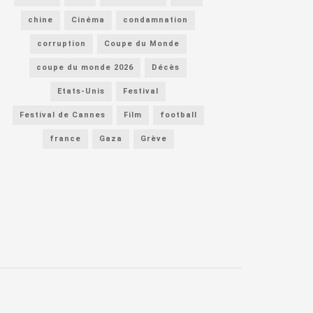
chine
Cinéma
condamnation
corruption
Coupe du Monde
coupe du monde 2026
Décès
Etats-Unis
Festival
Festival de Cannes
Film
football
france
Gaza
Grève