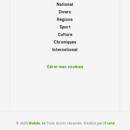
National
Divers
Régions
Sport
Culture
Chroniques
International
Gérer mes cookies
© 2026
Webdo.tn
Tous droits réservés. Réalisé par
iTrend