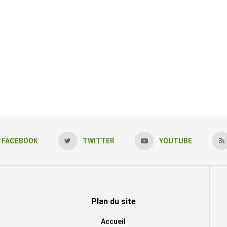
FACEBOOK
TWITTER
YOUTUBE
Plan du site
Accueil