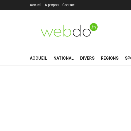
Accueil
À propos
Contact
ACCUEIL
NATIONAL
DIVERS
REGIONS
SP