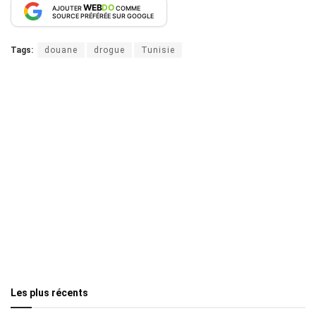
WEB
DO
AJOUTER
COMME
SOURCE PRÉFÉRÉE SUR GOOGLE
Tags:
douane
drogue
Tunisie
Les plus récents