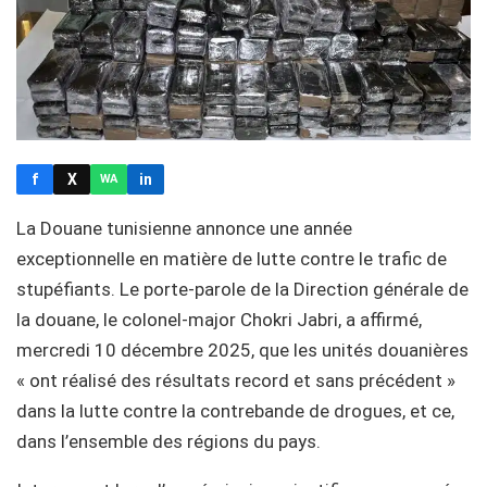
f
X
in
WA
La Douane tunisienne annonce une année
exceptionnelle en matière de lutte contre le trafic de
stupéfiants. Le porte-parole de la Direction générale de
la douane, le colonel-major Chokri Jabri, a affirmé,
mercredi 10 décembre 2025, que les unités douanières
« ont réalisé des résultats record et sans précédent »
dans la lutte contre la contrebande de drogues, et ce,
dans l’ensemble des régions du pays.