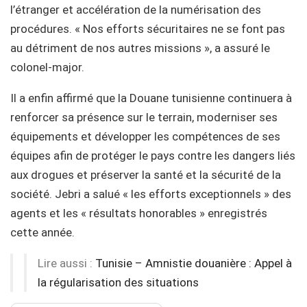
l’étranger et accélération de la numérisation des
procédures. « Nos efforts sécuritaires ne se font pas
au détriment de nos autres missions », a assuré le
colonel-major.
Il a enfin affirmé que la Douane tunisienne continuera à
renforcer sa présence sur le terrain, moderniser ses
équipements et développer les compétences de ses
équipes afin de protéger le pays contre les dangers liés
aux drogues et préserver la santé et la sécurité de la
société. Jebri a salué « les efforts exceptionnels » des
agents et les « résultats honorables » enregistrés
cette année.
Lire aussi :
Tunisie – Amnistie douanière : Appel à
la régularisation des situations