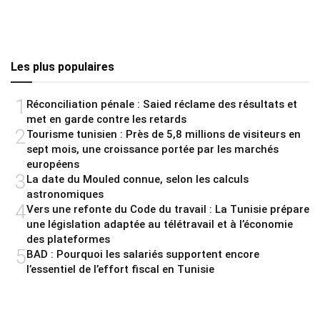
Les plus populaires
1
Réconciliation pénale : Saied réclame des résultats et
met en garde contre les retards
2
Tourisme tunisien : Près de 5,8 millions de visiteurs en
sept mois, une croissance portée par les marchés
européens
3
La date du Mouled connue, selon les calculs
astronomiques
4
Vers une refonte du Code du travail : La Tunisie prépare
une législation adaptée au télétravail et à l’économie
des plateformes
5
BAD : Pourquoi les salariés supportent encore
l’essentiel de l’effort fiscal en Tunisie