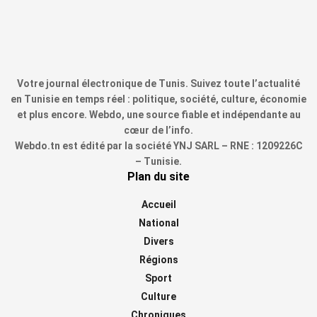
Votre journal électronique de Tunis. Suivez toute l’actualité
en Tunisie en temps réel : politique, société, culture, économie
et plus encore. Webdo, une source fiable et indépendante au
cœur de l’info.
Webdo.tn est édité par la société YNJ SARL – RNE : 1209226C
– Tunisie.
Plan du site
Accueil
National
Divers
Régions
Sport
Culture
Chroniques