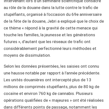
Intervenant lors d’un séminaire scientifique consacré
au rôle de la douane dans la lutte contre le trafic de
stupéfiants, organisé à l’occasion du 69e anniversaire
de la fête de la douane, Jebri a expliqué que le choix de
ce thème « répond à la gravité de cette menace qui
touche les familles, la jeunesse et les générations
futures », d’autant que les réseaux de trafic ont
considérablement perfectionné leurs méthodes et
moyens de dissimulation.
Selon les données présentées, les saisies ont connu
une hausse notable par rapport à l’année précédente.
Les unités douanières ont intercepté plus de 13
millions de comprimés stupéfiants, plus de 80 kg de
cocaïne et environ 760 kg de cannabis. Plusieurs
opérations qualifiées de « majeures » ont été réalisées
dans différents points de passage, notamment les