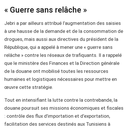
« Guerre sans relâche »
Jebri a par ailleurs attribué l’augmentation des saisies
à une hausse de la demande et de la consommation de
drogues, mais aussi aux directives du président de la
République, qui a appelé à mener une « guerre sans
relâche » contre les réseaux de trafiquants. Il a rappelé
que le ministère des Finances et la Direction générale
de la douane ont mobilisé toutes les ressources
humaines et logistiques nécessaires pour mettre en
œuvre cette stratégie.
Tout en intensifiant la lutte contre la contrebande, la
douane poursuit ses missions économiques et fiscales
: contrôle des flux d’importation et d’exportation,
facilitation des services destinés aux Tunisiens à