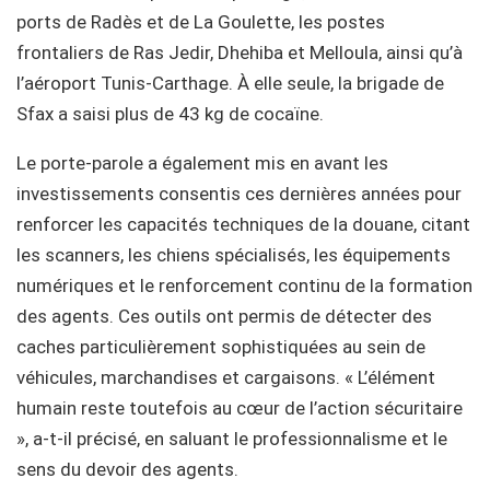
ports de Radès et de La Goulette, les postes
frontaliers de Ras Jedir, Dhehiba et Melloula, ainsi qu’à
l’aéroport Tunis-Carthage. À elle seule, la brigade de
Sfax a saisi plus de 43 kg de cocaïne.
Le porte-parole a également mis en avant les
investissements consentis ces dernières années pour
renforcer les capacités techniques de la douane, citant
les scanners, les chiens spécialisés, les équipements
numériques et le renforcement continu de la formation
des agents. Ces outils ont permis de détecter des
caches particulièrement sophistiquées au sein de
véhicules, marchandises et cargaisons. « L’élément
humain reste toutefois au cœur de l’action sécuritaire
», a-t-il précisé, en saluant le professionnalisme et le
sens du devoir des agents.