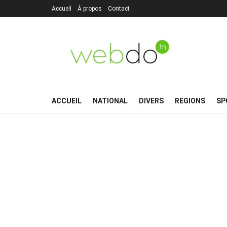
Accueil
À propos
Contact
ACCUEIL
NATIONAL
DIVERS
REGIONS
SP