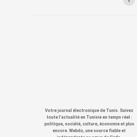
Votre journal électronique de Tunis. Suivez
toute l’actualité en Tunisie en temps réel :
politique, société, culture, économie et plus
encore. Webdo, une source fiable et