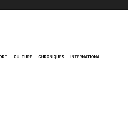
ORT
CULTURE
CHRONIQUES
INTERNATIONAL