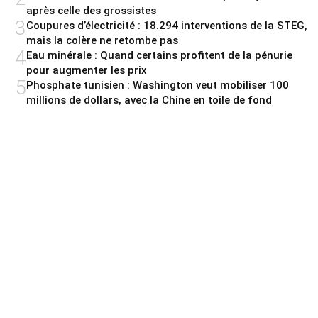
après celle des grossistes
3
Coupures d’électricité : 18.294 interventions de la STEG,
mais la colère ne retombe pas
4
Eau minérale : Quand certains profitent de la pénurie
pour augmenter les prix
5
Phosphate tunisien : Washington veut mobiliser 100
millions de dollars, avec la Chine en toile de fond