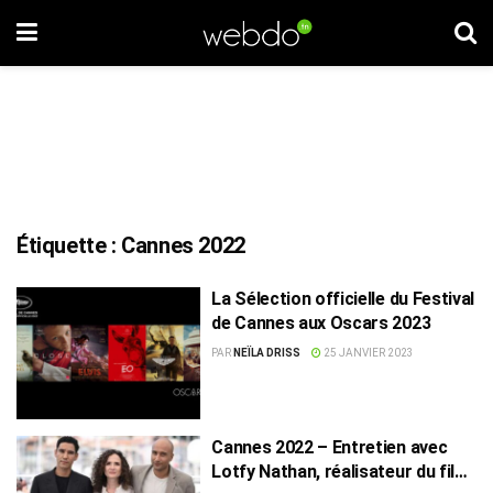
Étiquette :
Cannes 2022
La Sélection officielle du Festival
de Cannes aux Oscars 2023
PAR
NEÏLA DRISS
25 JANVIER 2023
Cannes 2022 – Entretien avec
Lotfy Nathan, réalisateur du film