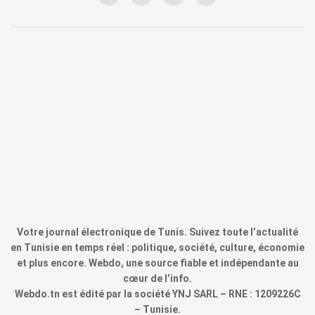
Votre journal électronique de Tunis. Suivez toute l’actualité
en Tunisie en temps réel : politique, société, culture, économie
et plus encore. Webdo, une source fiable et indépendante au
cœur de l’info.
Webdo.tn est édité par la société YNJ SARL – RNE : 1209226C
– Tunisie.