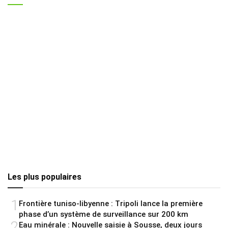
Les plus populaires
1
Frontière tuniso-libyenne : Tripoli lance la première
phase d’un système de surveillance sur 200 km
2
Eau minérale : Nouvelle saisie à Sousse, deux jours