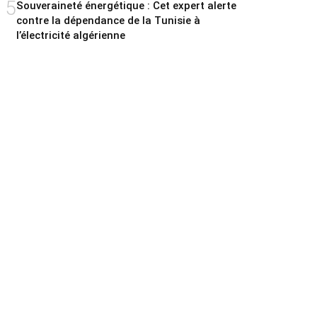
5
Souveraineté énergétique : Cet expert alerte
contre la dépendance de la Tunisie à
l’électricité algérienne