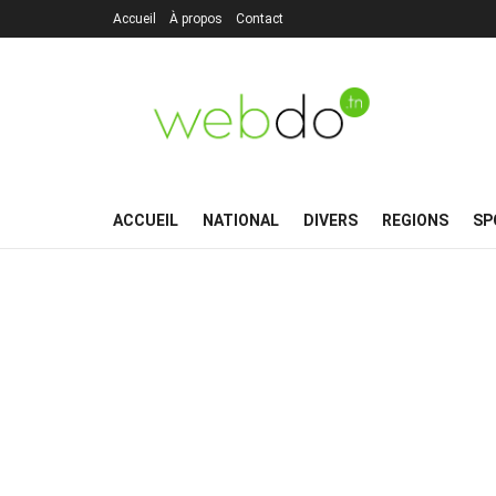
Accueil
À propos
Contact
ACCUEIL
NATIONAL
DIVERS
REGIONS
SP