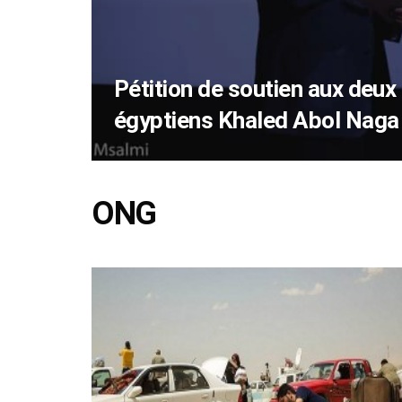
Pétition de soutien aux deux
égyptiens Khaled Abol Naga
ONG