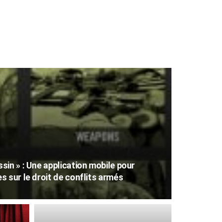
in » : Une application mobile pour
 sur le droit de conflits armés