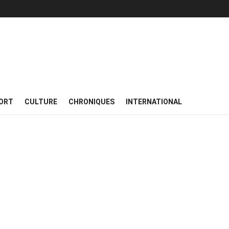
ORT
CULTURE
CHRONIQUES
INTERNATIONAL