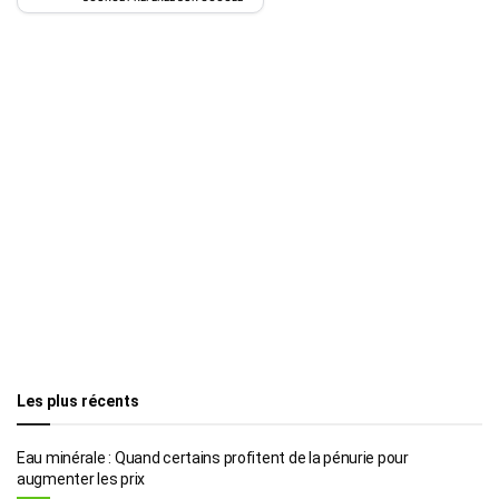
Les plus récents
Eau minérale : Quand certains profitent de la pénurie pour
augmenter les prix