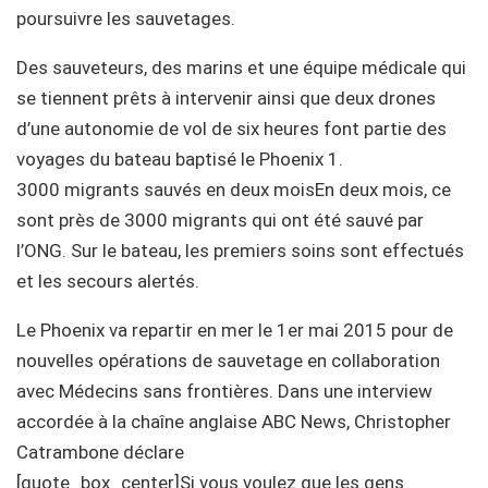
poursuivre les sauvetages.
Des sauveteurs, des marins et une équipe médicale qui
se tiennent prêts à intervenir ainsi que deux drones
d’une autonomie de vol de six heures font partie des
voyages du bateau baptisé le Phoenix 1.
3000 migrants sauvés en deux moisEn deux mois, ce
sont près de 3000 migrants qui ont été sauvé par
l’ONG. Sur le bateau, les premiers soins sont effectués
et les secours alertés.
Le Phoenix va repartir en mer le 1er mai 2015 pour de
nouvelles opérations de sauvetage en collaboration
avec Médecins sans frontières. Dans une interview
accordée à la chaîne anglaise ABC News, Christopher
Catrambone déclare
[quote_box_center]Si vous voulez que les gens