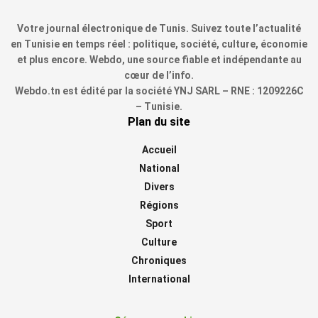
Votre journal électronique de Tunis. Suivez toute l’actualité
en Tunisie en temps réel : politique, société, culture, économie
et plus encore. Webdo, une source fiable et indépendante au
cœur de l’info.
Webdo.tn est édité par la société YNJ SARL – RNE : 1209226C
– Tunisie.
Plan du site
Accueil
National
Divers
Régions
Sport
Culture
Chroniques
International