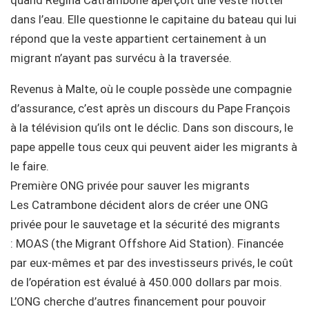
dans l’eau. Elle questionne le capitaine du bateau qui lui
répond que la veste appartient certainement à un
migrant n’ayant pas survécu à la traversée.
Revenus à Malte, où le couple possède une compagnie
d’assurance, c’est après un discours du Pape François
à la télévision qu’ils ont le déclic. Dans son discours, le
pape appelle tous ceux qui peuvent aider les migrants à
le faire.
Première ONG privée pour sauver les migrants
Les Catrambone décident alors de créer une ONG
privée pour le sauvetage et la sécurité des migrants
: MOAS (the Migrant Offshore Aid Station). Financée
par eux-mêmes et par des investisseurs privés, le coût
de l’opération est évalué à 450.000 dollars par mois.
L’ONG cherche d’autres financement pour pouvoir