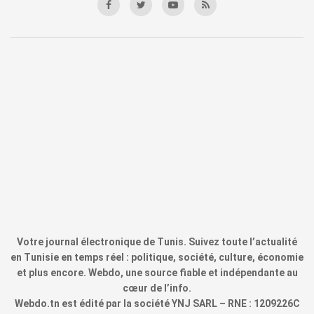
Votre journal électronique de Tunis. Suivez toute l’actualité
en Tunisie en temps réel : politique, société, culture, économie
et plus encore. Webdo, une source fiable et indépendante au
cœur de l’info.
Webdo.tn est édité par la société YNJ SARL – RNE : 1209226C