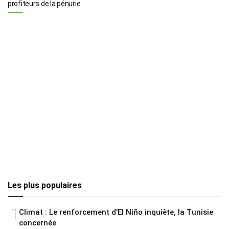
profiteurs de la pénurie
Les plus populaires
1
Climat : Le renforcement d’El Niño inquiète, la Tunisie
concernée