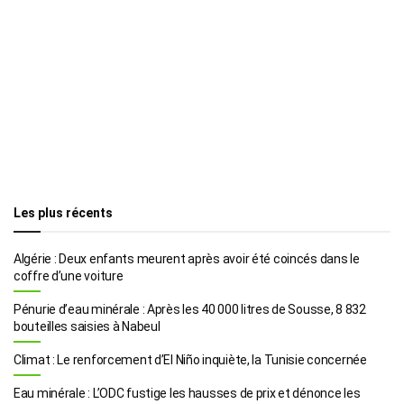
Les plus récents
Algérie : Deux enfants meurent après avoir été coincés dans le
coffre d’une voiture
Pénurie d’eau minérale : Après les 40 000 litres de Sousse, 8 832
bouteilles saisies à Nabeul
Climat : Le renforcement d’El Niño inquiète, la Tunisie concernée
Eau minérale : L’ODC fustige les hausses de prix et dénonce les