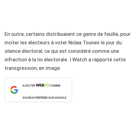
En outre, certains distribuaient ce genre de feuille, pour
inciter les électeurs à voter Nidaa Tounes le jour du
silence électoral, ce qui est considéré comme une
infraction à la loi électorale. I Watch a rapporté cette
transgression, en image.
WEB
DO
AJOUTER
COMME
SOURCE PRÉFÉRÉE SUR GOOGLE