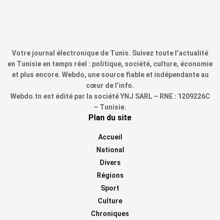
Votre journal électronique de Tunis. Suivez toute l’actualité
en Tunisie en temps réel : politique, société, culture, économie
et plus encore. Webdo, une source fiable et indépendante au
cœur de l’info.
Webdo.tn est édité par la société YNJ SARL – RNE : 1209226C
– Tunisie.
Plan du site
Accueil
National
Divers
Régions
Sport
Culture
Chroniques