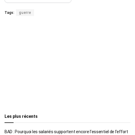
Tags:
guerre
Les plus récents
BAD : Pourquoi les salariés supportent encore l’essentiel de l’effort