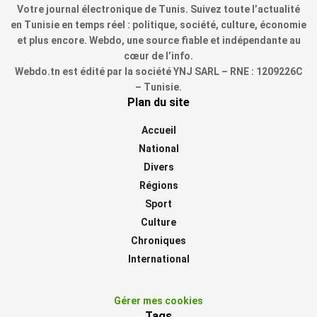
Votre journal électronique de Tunis. Suivez toute l’actualité
en Tunisie en temps réel : politique, société, culture, économie
et plus encore. Webdo, une source fiable et indépendante au
cœur de l’info.
Webdo.tn est édité par la société YNJ SARL – RNE : 1209226C
– Tunisie.
Plan du site
Accueil
National
Divers
Régions
Sport
Culture
Chroniques
International
Gérer mes cookies
Tags