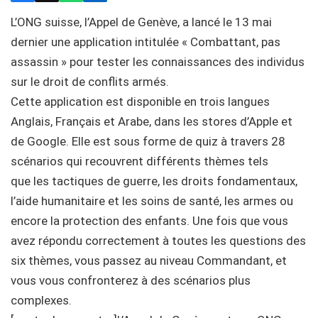
L’ONG suisse, l’Appel de Genève, a lancé le 13 mai
dernier une application intitulée « Combattant, pas
assassin » pour tester les connaissances des individus
sur le droit de conflits armés.
Cette application est disponible en trois langues
Anglais, Français et Arabe, dans les stores d’Apple et
de Google. Elle est sous forme de quiz à travers 28
scénarios qui recouvrent différents thèmes tels
que les tactiques de guerre, les droits fondamentaux,
l’aide humanitaire et les soins de santé, les armes ou
encore la protection des enfants. Une fois que vous
avez répondu correctement à toutes les questions des
six thèmes, vous passez au niveau Commandant, et
vous vous confronterez à des scénarios plus
complexes.