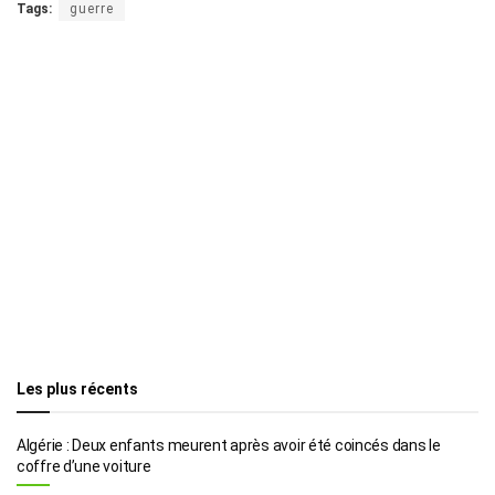
Tags:
guerre
Les plus récents
Algérie : Deux enfants meurent après avoir été coincés dans le
coffre d’une voiture