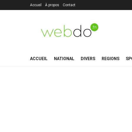
Accueil
À propos
Contact
ACCUEIL
NATIONAL
DIVERS
REGIONS
SP