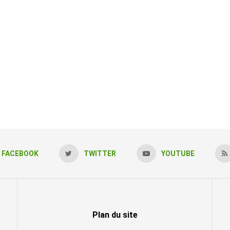
FACEBOOK
TWITTER
YOUTUBE
Plan du site