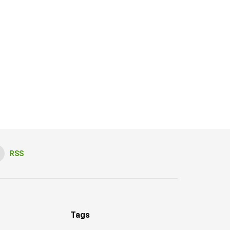
RSS
Tags