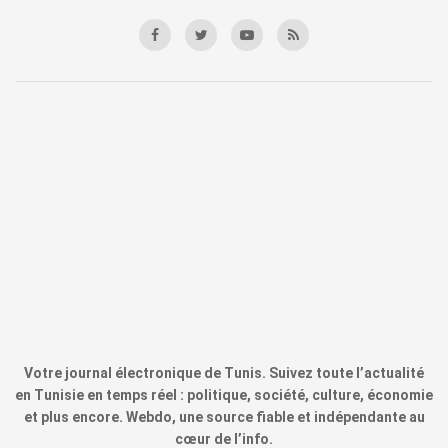
Votre journal électronique de Tunis. Suivez toute l’actualité
en Tunisie en temps réel : politique, société, culture, économie
et plus encore. Webdo, une source fiable et indépendante au
cœur de l’info.