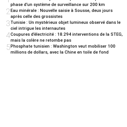
phase d’un système de surveillance sur 200 km
2
Eau minérale : Nouvelle saisie à Sousse, deux jours
après celle des grossistes
3
Tunisie : Un mystérieux objet lumineux observé dans le
ciel intrigue les internautes
4
Coupures d’électricité : 18.294 interventions de la STEG,
mais la colère ne retombe pas
5
Phosphate tunisien : Washington veut mobiliser 100
millions de dollars, avec la Chine en toile de fond