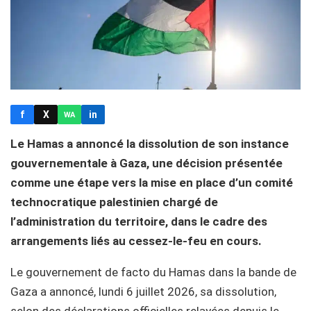
f
X
in
WA
Le Hamas a annoncé la dissolution de son instance
gouvernementale à Gaza, une décision présentée
comme une étape vers la mise en place d’un comité
technocratique palestinien chargé de
l’administration du territoire, dans le cadre des
arrangements liés au cessez-le-feu en cours.
Le gouvernement de facto du Hamas dans la bande de
Gaza a annoncé, lundi 6 juillet 2026, sa dissolution,