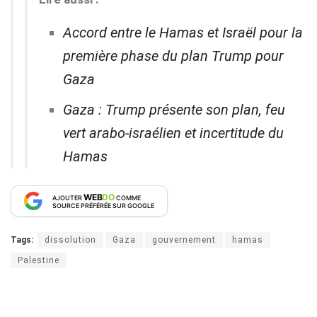
Accord entre le Hamas et Israël pour la
première phase du plan Trump pour
Gaza
Gaza : Trump présente son plan, feu
vert arabo-israélien et incertitude du
Hamas
WEB
DO
AJOUTER
COMME
SOURCE PRÉFÉRÉE SUR GOOGLE
Tags:
dissolution
Gaza
gouvernement
hamas
Palestine