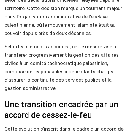
selon des déclarations officielles relayées depuis le
territoire. Cette décision marque un tournant majeur
dans l’organisation administrative de l’enclave
palestinienne, où le mouvement islamiste était au
pouvoir depuis près de deux décennies.
Selon les éléments annoncés, cette mesure vise à
transférer progressivement la gestion des affaires
civiles à un comité technocratique palestinien,
composé de responsables indépendants chargés
d’assurer la continuité des services publics et la
gestion administrative.
Une transition encadrée par un
accord de cessez-le-feu
Cette évolution s’inscrit dans le cadre d’un accord de