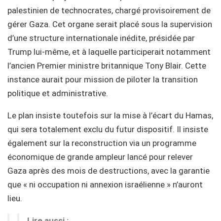
palestinien de technocrates, chargé provisoirement de
gérer Gaza. Cet organe serait placé sous la supervision
d’une structure internationale inédite, présidée par
Trump lui-même, et à laquelle participerait notamment
l’ancien Premier ministre britannique Tony Blair. Cette
instance aurait pour mission de piloter la transition
politique et administrative.
Le plan insiste toutefois sur la mise à l’écart du Hamas,
qui sera totalement exclu du futur dispositif. Il insiste
également sur la reconstruction via un programme
économique de grande ampleur lancé pour relever
Gaza après des mois de destructions, avec la garantie
que « ni occupation ni annexion israélienne » n’auront
lieu.
Lire aussi :