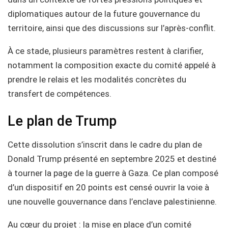
diplomatiques autour de la future gouvernance du
territoire, ainsi que des discussions sur l’après-conflit.
À ce stade, plusieurs paramètres restent à clarifier,
notamment la composition exacte du comité appelé à
prendre le relais et les modalités concrètes du
transfert de compétences.
Le plan de Trump
Cette dissolution s’inscrit dans le cadre du plan de
Donald Trump présenté en septembre 2025 et destiné
à tourner la page de la guerre à Gaza. Ce plan composé
d’un dispositif en 20 points est censé ouvrir la voie à
une nouvelle gouvernance dans l’enclave palestinienne.
Au cœur du projet : la mise en place d’un comité