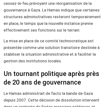
cessez-le-feu prévoyant une réorganisation de la
gouvernance à Gaza. Le Hamas indique que certaines
structures administratives resteront temporairement
en place, le temps que la nouvelle instance prenne
effectivement ses fonctions sur le terrain.
La mise en place de ce comité technocratique est
présentée comme une solution transitoire destinée à
stabiliser la situation administrative et à faciliter la
gestion des institutions locales.
Un tournant politique après près
de 20 ans de gouvernance
Le Hamas administrait de facto la bande de Gaza
depuis 2007. Cette décision de dissolution intervient
dans un contexte de fortes pressions politiques et