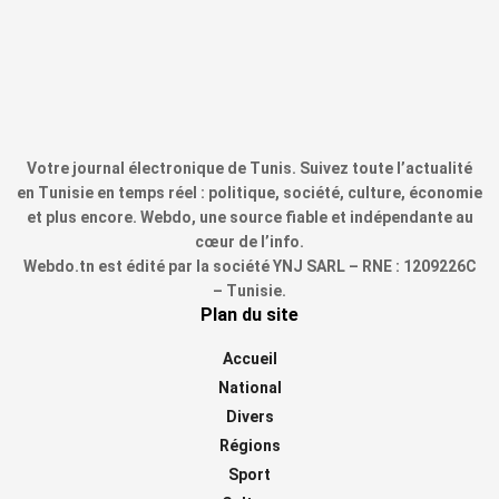
Votre journal électronique de Tunis. Suivez toute l’actualité
en Tunisie en temps réel : politique, société, culture, économie
et plus encore. Webdo, une source fiable et indépendante au
cœur de l’info.
Webdo.tn est édité par la société YNJ SARL – RNE : 1209226C
– Tunisie.
Plan du site
Accueil
National
Divers
Régions
Sport