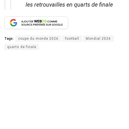
les retrouvailles en quarts de finale
WEB
DO
AJOUTER
COMME
SOURCE PRÉFÉRÉE SUR GOOGLE
Tags:
coupe du monde 2026
football
Mondial 2026
quarts de finale