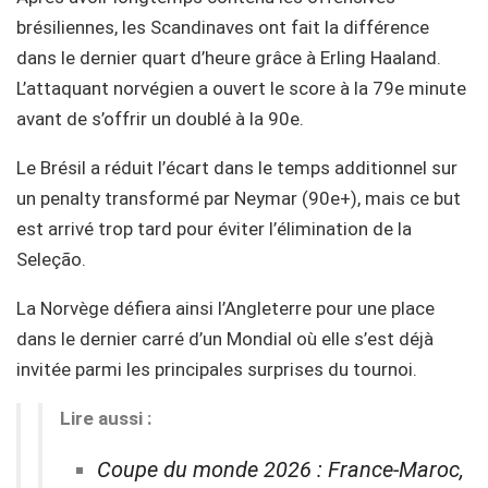
brésiliennes, les Scandinaves ont fait la différence
dans le dernier quart d’heure grâce à Erling Haaland.
L’attaquant norvégien a ouvert le score à la 79e minute
avant de s’offrir un doublé à la 90e.
Le Brésil a réduit l’écart dans le temps additionnel sur
un penalty transformé par Neymar (90e+), mais ce but
est arrivé trop tard pour éviter l’élimination de la
Seleção.
La Norvège défiera ainsi l’Angleterre pour une place
dans le dernier carré d’un Mondial où elle s’est déjà
invitée parmi les principales surprises du tournoi.
Lire aussi :
Coupe du monde 2026 : France-Maroc,