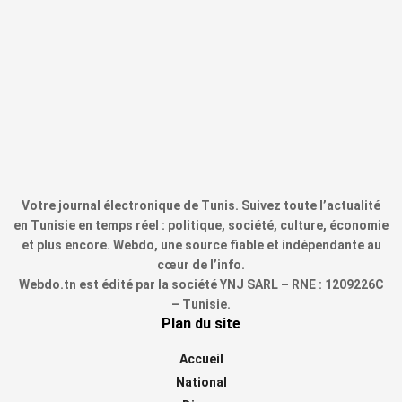
Votre journal électronique de Tunis. Suivez toute l’actualité
en Tunisie en temps réel : politique, société, culture, économie
et plus encore. Webdo, une source fiable et indépendante au
cœur de l’info.
Webdo.tn est édité par la société YNJ SARL – RNE : 1209226C
– Tunisie.
Plan du site
Accueil
National