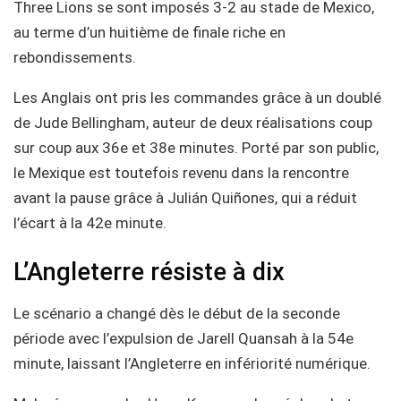
Three Lions se sont imposés 3-2 au stade de Mexico,
au terme d’un huitième de finale riche en
rebondissements.
Les Anglais ont pris les commandes grâce à un doublé
de Jude Bellingham, auteur de deux réalisations coup
sur coup aux 36e et 38e minutes. Porté par son public,
le Mexique est toutefois revenu dans la rencontre
avant la pause grâce à Julián Quiñones, qui a réduit
l’écart à la 42e minute.
L’Angleterre résiste à dix
Le scénario a changé dès le début de la seconde
période avec l’expulsion de Jarell Quansah à la 54e
minute, laissant l’Angleterre en infériorité numérique.