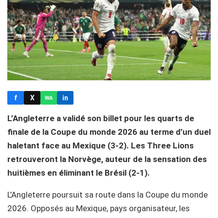
f
X
in
WA
L’Angleterre a validé son billet pour les quarts de
finale de la Coupe du monde 2026 au terme d’un duel
haletant face au Mexique (3-2). Les Three Lions
retrouveront la Norvège, auteur de la sensation des
huitièmes en éliminant le Brésil (2-1).
L’Angleterre poursuit sa route dans la Coupe du monde
2026. Opposés au Mexique, pays organisateur, les