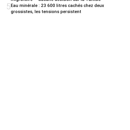
5
Eau minérale : 23 600 litres cachés chez deux
grossistes, les tensions persistent