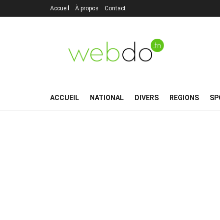
Accueil
À propos
Contact
ACCUEIL
NATIONAL
DIVERS
REGIONS
SP