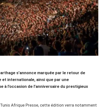
 Carthage s’annonce marquée par le retour de
et internationale, ainsi que par une
 l’occasion de l’anniversaire du prestigieux
e Tunis Afrique Presse, cette édition verra notamment