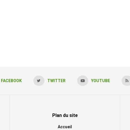
FACEBOOK
TWITTER
YOUTUBE
Plan du site
Accueil