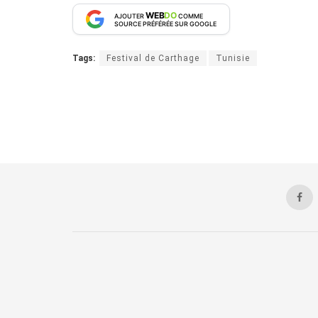
WEB
DO
AJOUTER
COMME
SOURCE PRÉFÉRÉE SUR GOOGLE
Tags:
Festival de Carthage
Tunisie