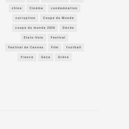
chine
Cinéma
condamnation
corruption
Coupe du Monde
coupe du monde 2026
Décès
Etats-Unis
Festival
Festival de Cannes
Film
football
france
Gaza
Grève