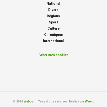
National
Divers
Régions
Sport
Culture
Chroniques
International
Gérer mes cookies
© 2026
Webdo.tn
Tous droits réservés. Réalisé par
iTrend