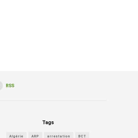
RSS
Tags
Algérie
ARP
arrestation
BCT