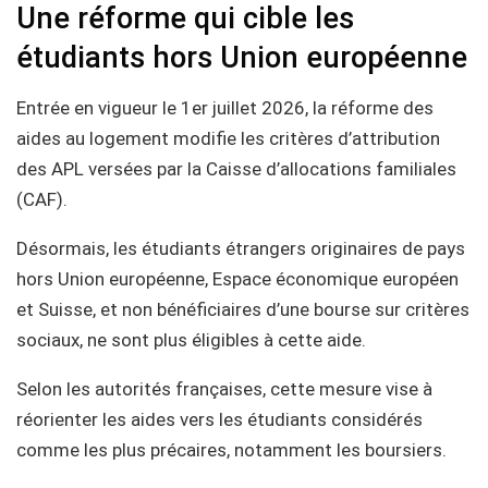
Une réforme qui cible les
étudiants hors Union européenne
Entrée en vigueur le 1er juillet 2026, la réforme des
aides au logement modifie les critères d’attribution
des APL versées par la Caisse d’allocations familiales
(CAF).
Désormais, les étudiants étrangers originaires de pays
hors Union européenne, Espace économique européen
et Suisse, et non bénéficiaires d’une bourse sur critères
sociaux, ne sont plus éligibles à cette aide.
Selon les autorités françaises, cette mesure vise à
réorienter les aides vers les étudiants considérés
comme les plus précaires, notamment les boursiers.