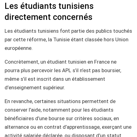
Les étudiants tunisiens
directement concernés
Les étudiants tunisiens font partie des publics touchés
par cette réforme, la Tunisie étant classée hors Union
européenne.
Concrètement, un étudiant tunisien en France ne
pourra plus percevoir les APL s’il n’est pas boursier,
même s’il est inscrit dans un établissement
d’enseignement supérieur.
En revanche, certaines situations permettent de
conserver l’aide, notamment pour les étudiants
bénéficiaires d’une bourse sur critères sociaux, en
alternance ou en contrat d’apprentissage, exerçant une
activité salariée déclarée, ou disposant d’un statut