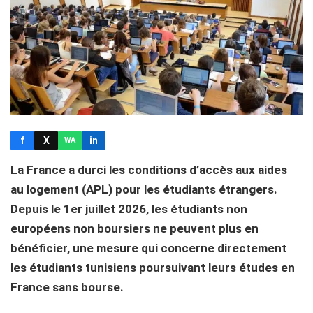
f
X
in
WA
La France a durci les conditions d’accès aux aides
au logement (APL) pour les étudiants étrangers.
Depuis le 1er juillet 2026, les étudiants non
européens non boursiers ne peuvent plus en
bénéficier, une mesure qui concerne directement
les étudiants tunisiens poursuivant leurs études en
France sans bourse.