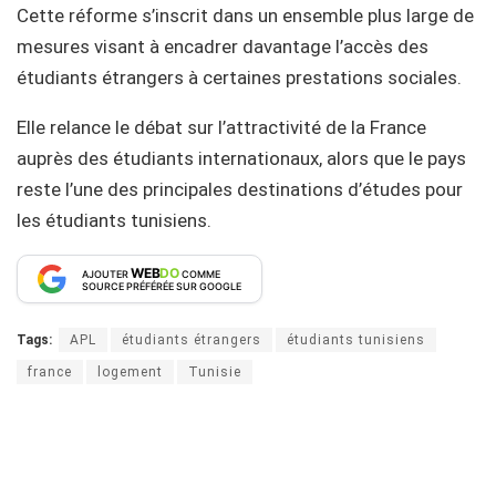
Cette réforme s’inscrit dans un ensemble plus large de
mesures visant à encadrer davantage l’accès des
étudiants étrangers à certaines prestations sociales.
Elle relance le débat sur l’attractivité de la France
auprès des étudiants internationaux, alors que le pays
reste l’une des principales destinations d’études pour
les étudiants tunisiens.
WEB
DO
AJOUTER
COMME
SOURCE PRÉFÉRÉE SUR GOOGLE
Tags:
APL
étudiants étrangers
étudiants tunisiens
france
logement
Tunisie