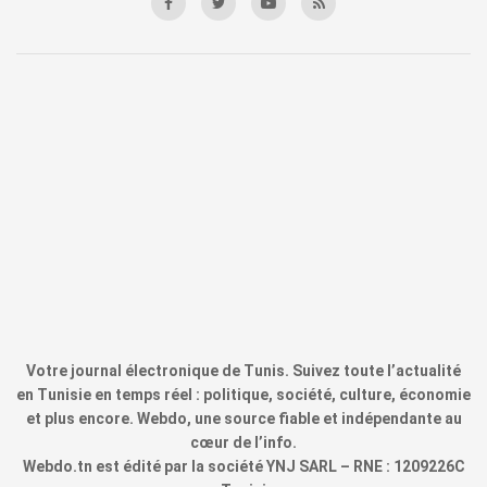
Votre journal électronique de Tunis. Suivez toute l’actualité
en Tunisie en temps réel : politique, société, culture, économie
et plus encore. Webdo, une source fiable et indépendante au
cœur de l’info.
Webdo.tn est édité par la société YNJ SARL – RNE : 1209226C