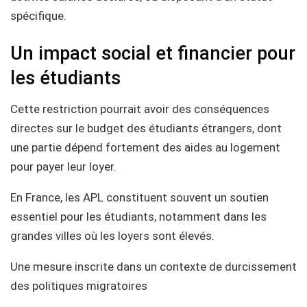
spécifique.
Un impact social et financier pour
les étudiants
Cette restriction pourrait avoir des conséquences
directes sur le budget des étudiants étrangers, dont
une partie dépend fortement des aides au logement
pour payer leur loyer.
En France, les APL constituent souvent un soutien
essentiel pour les étudiants, notamment dans les
grandes villes où les loyers sont élevés.
Une mesure inscrite dans un contexte de durcissement
des politiques migratoires