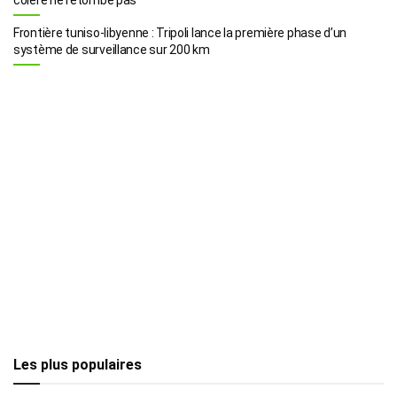
Frontière tuniso-libyenne : Tripoli lance la première phase d’un
système de surveillance sur 200 km
Les plus populaires