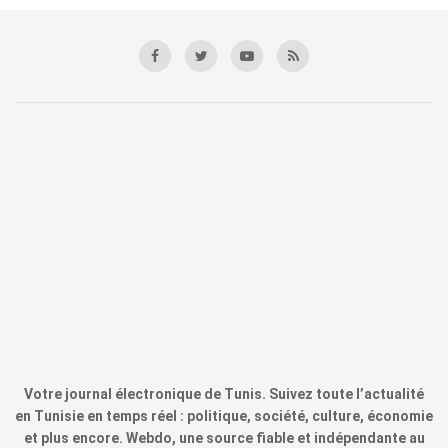
Votre journal électronique de Tunis. Suivez toute l’actualité
en Tunisie en temps réel : politique, société, culture, économie
et plus encore. Webdo, une source fiable et indépendante au