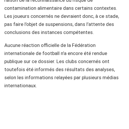
raison de la reconnaissance du risque de
contamination alimentaire dans certains contextes.
Les joueurs concernés ne devraient donc, à ce stade,
pas faire l’objet de suspensions, dans l’attente des
conclusions des instances compétentes.
Aucune réaction officielle de la Fédération
internationale de football n’a encore été rendue
publique sur ce dossier. Les clubs concernés ont
toutefois été informés des résultats des analyses,
selon les informations relayées par plusieurs médias
internationaux.