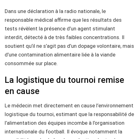
Dans une déclaration à la radio nationale, le
responsable médical affirme que les résultats des
tests révèlent la présence d’un agent stimulant
interdit, détecté à de très faibles concentrations. Il
soutient qu’il ne s’agit pas d’un dopage volontaire, mais
d’une contamination alimentaire liée à la viande
consommée sur place.
La logistique du tournoi remise
en cause
Le médecin met directement en cause l’environnement
logistique du tournoi, estimant que la responsabilité de
l’alimentation des équipes incombe à l’organisation
internationale du football. Il évoque notamment la