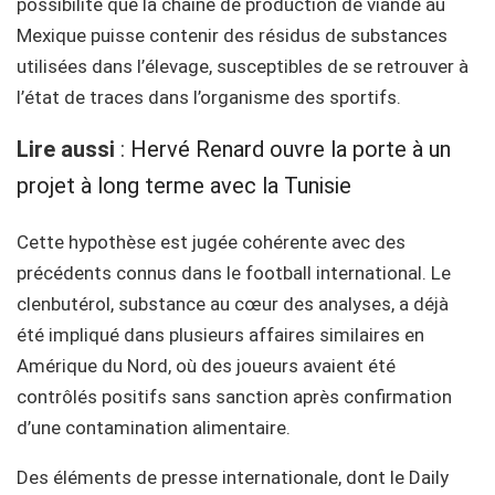
possibilité que la chaîne de production de viande au
Mexique puisse contenir des résidus de substances
utilisées dans l’élevage, susceptibles de se retrouver à
l’état de traces dans l’organisme des sportifs.
Lire aussi
:
Hervé Renard ouvre la porte à un
projet à long terme avec la Tunisie
Cette hypothèse est jugée cohérente avec des
précédents connus dans le football international. Le
clenbutérol, substance au cœur des analyses, a déjà
été impliqué dans plusieurs affaires similaires en
Amérique du Nord, où des joueurs avaient été
contrôlés positifs sans sanction après confirmation
d’une contamination alimentaire.
Des éléments de presse internationale, dont le Daily