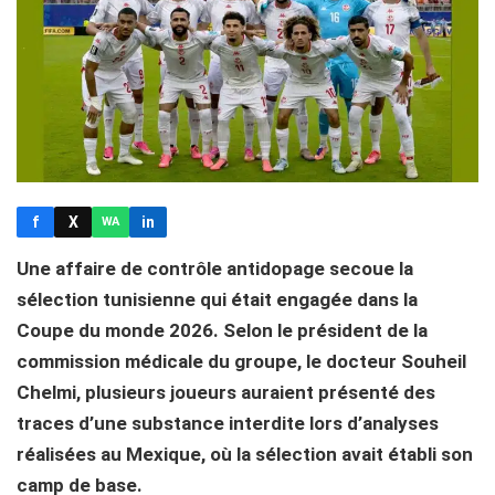
f
X
in
WA
Une affaire de contrôle antidopage secoue la
sélection tunisienne qui était engagée dans la
Coupe du monde 2026. Selon le président de la
commission médicale du groupe, le docteur Souheil
Chelmi, plusieurs joueurs auraient présenté des
traces d’une substance interdite lors d’analyses
réalisées au Mexique, où la sélection avait établi son
camp de base.