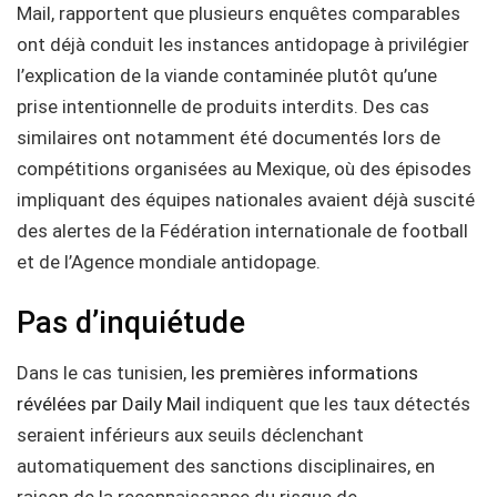
Mail, rapportent que plusieurs enquêtes comparables
ont déjà conduit les instances antidopage à privilégier
l’explication de la viande contaminée plutôt qu’une
prise intentionnelle de produits interdits. Des cas
similaires ont notamment été documentés lors de
compétitions organisées au Mexique, où des épisodes
impliquant des équipes nationales avaient déjà suscité
des alertes de la Fédération internationale de football
et de l’Agence mondiale antidopage.
Pas d’inquiétude
Dans le cas tunisien, l
es premières informations
révélées par Daily Mail
indiquent que les taux détectés
seraient inférieurs aux seuils déclenchant
automatiquement des sanctions disciplinaires, en