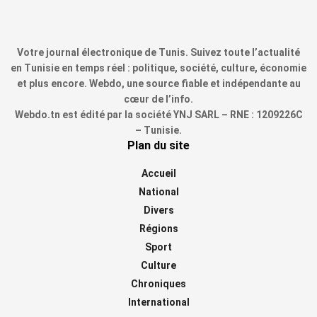
Votre journal électronique de Tunis. Suivez toute l’actualité
en Tunisie en temps réel : politique, société, culture, économie
et plus encore. Webdo, une source fiable et indépendante au
cœur de l’info.
Webdo.tn est édité par la société YNJ SARL – RNE : 1209226C
– Tunisie.
Plan du site
Accueil
National
Divers
Régions
Sport
Culture
Chroniques
International