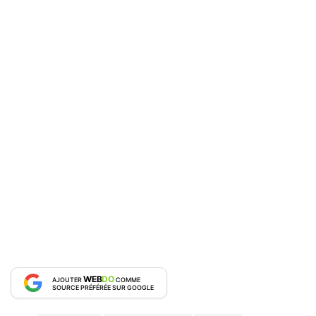
WEB
DO
AJOUTER
COMME
SOURCE PRÉFÉRÉE SUR GOOGLE