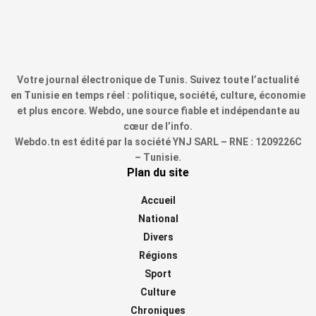
Votre journal électronique de Tunis. Suivez toute l’actualité
en Tunisie en temps réel : politique, société, culture, économie
et plus encore. Webdo, une source fiable et indépendante au
cœur de l’info.
Webdo.tn est édité par la société YNJ SARL – RNE : 1209226C
– Tunisie.
Plan du site
Accueil
National
Divers
Régions
Sport
Culture
Chroniques