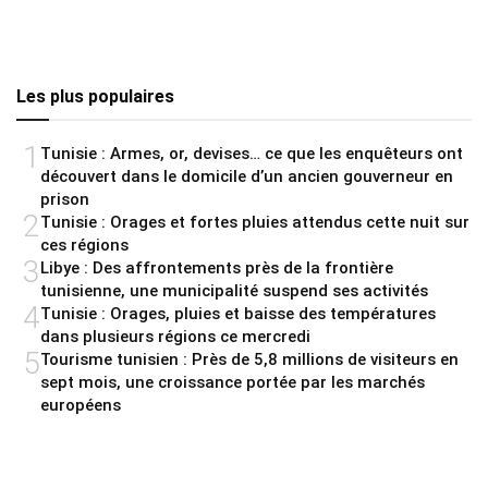
Les plus populaires
1
Tunisie : Armes, or, devises… ce que les enquêteurs ont
découvert dans le domicile d’un ancien gouverneur en
prison
2
Tunisie : Orages et fortes pluies attendus cette nuit sur
ces régions
3
Libye : Des affrontements près de la frontière
tunisienne, une municipalité suspend ses activités
4
Tunisie : Orages, pluies et baisse des températures
dans plusieurs régions ce mercredi
5
Tourisme tunisien : Près de 5,8 millions de visiteurs en
sept mois, une croissance portée par les marchés
européens