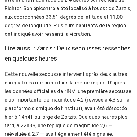
Richter. Son épicentre a été localisé à l’ouest de Zarzis,
aux coordonnées 33,51 degrés de latitude et 11,00
degrés de longitude. Plusieurs habitants de la région
ont indiqué avoir ressenti la vibration.
Lire aussi :
Zarzis : Deux secousses ressenties
en quelques heures
Cette nouvelle secousse intervient après deux autres
enregistrées mercredi dans la même région. D’après
les données officielles de l’INM, une première secousse
plus importante, de magnitude 4,2 (révisée à 4,3 sur la
plateforme sismique de l’institut), avait été détectée
hier à 14h41 au large de Zarzis. Quelques heures plus
tard, à 22h38, une réplique de magnitude 2,6 —
réévaluée à 2,7 — avait également été signalée.