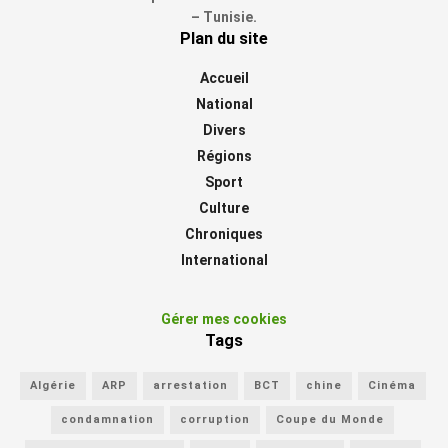
– Tunisie.
Plan du site
Accueil
National
Divers
Régions
Sport
Culture
Chroniques
International
Gérer mes cookies
Tags
Algérie
ARP
arrestation
BCT
chine
Cinéma
condamnation
corruption
Coupe du Monde