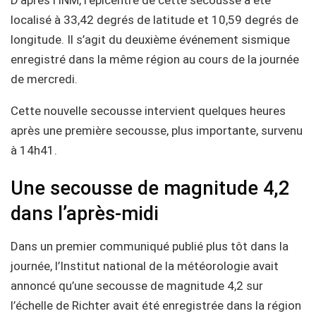
localisé à 33,42 degrés de latitude et 10,59 degrés de
longitude. Il s’agit du deuxième événement sismique
enregistré dans la même région au cours de la journée
de mercredi.
Cette nouvelle secousse intervient quelques heures
après une première secousse, plus importante, survenu
à 14h41.
Une secousse de magnitude 4,2
dans l’après-midi
Dans un premier communiqué publié plus tôt dans la
journée, l’Institut national de la météorologie avait
annoncé qu’une secousse de magnitude 4,2 sur
l’échelle de Richter avait été enregistrée dans la région