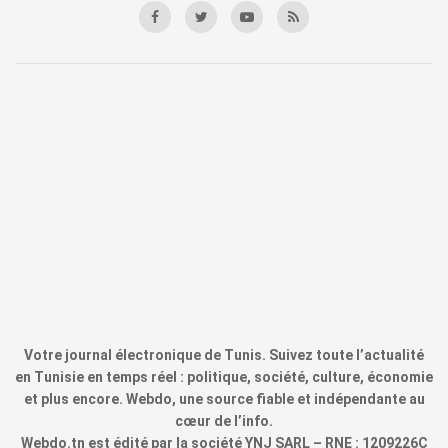
Votre journal électronique de Tunis. Suivez toute l’actualité
en Tunisie en temps réel : politique, société, culture, économie
et plus encore. Webdo, une source fiable et indépendante au
cœur de l’info.
Webdo.tn est édité par la société YNJ SARL – RNE : 1209226C