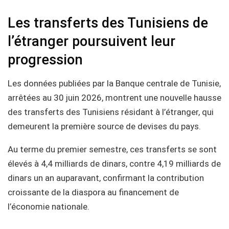
Les transferts des Tunisiens de
l’étranger poursuivent leur
progression
Les données publiées par la Banque centrale de Tunisie,
arrêtées au 30 juin 2026, montrent une nouvelle hausse
des transferts des Tunisiens résidant à l’étranger, qui
demeurent la première source de devises du pays.
Au terme du premier semestre, ces transferts se sont
élevés à 4,4 milliards de dinars, contre 4,19 milliards de
dinars un an auparavant, confirmant la contribution
croissante de la diaspora au financement de
l’économie nationale.