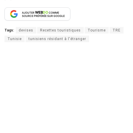
WEB
DO
AJOUTER
COMME
SOURCE PRÉFÉRÉE SUR GOOGLE
Tags:
devises
Recettes touristiques
Tourisme
TRE
Tunisie
tunisiens résidant à l'étranger