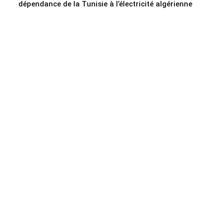
dépendance de la Tunisie à l’électricité algérienne