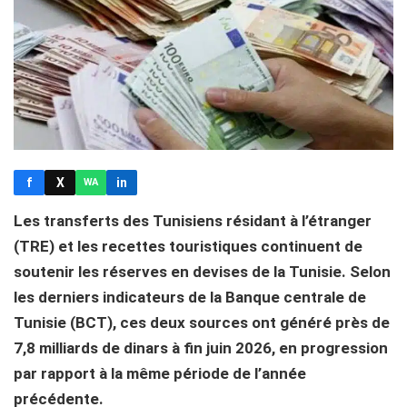
f
X
in
WA
Les transferts des Tunisiens résidant à l’étranger
(TRE) et les recettes touristiques continuent de
soutenir les réserves en devises de la Tunisie. Selon
les derniers indicateurs de la Banque centrale de
Tunisie (BCT), ces deux sources ont généré près de
7,8 milliards de dinars à fin juin 2026, en progression
par rapport à la même période de l’année
précédente.