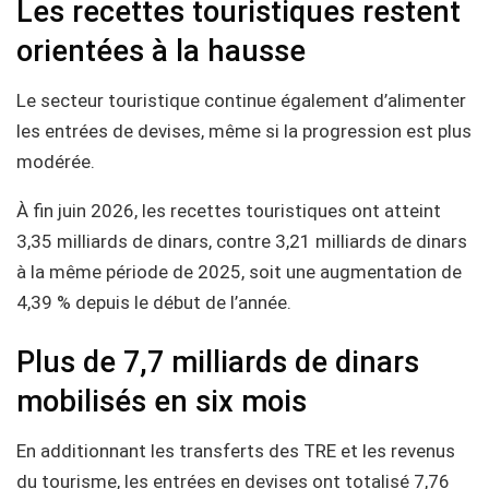
Les recettes touristiques restent
orientées à la hausse
Le secteur touristique continue également d’alimenter
les entrées de devises, même si la progression est plus
modérée.
À fin juin 2026, les recettes touristiques ont atteint
3,35 milliards de dinars, contre 3,21 milliards de dinars
à la même période de 2025, soit une augmentation de
4,39 % depuis le début de l’année.
Plus de 7,7 milliards de dinars
mobilisés en six mois
En additionnant les transferts des TRE et les revenus
du tourisme, les entrées en devises ont totalisé 7,76