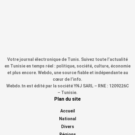
Votre journal électronique de Tunis. Suivez toute l’actualité
en Tunisie en temps réel : politique, société, culture, économie
et plus encore. Webdo, une source fiable et indépendante au
cœur de l’info.
Webdo.tn est édité par la société YNJ SARL – RNE : 1209226C
– Tunisie.
Plan du site
Accueil
National
Divers
Régions