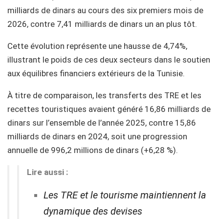
milliards de dinars au cours des six premiers mois de
2026, contre 7,41 milliards de dinars un an plus tôt.
Cette évolution représente une hausse de 4,74%,
illustrant le poids de ces deux secteurs dans le soutien
aux équilibres financiers extérieurs de la Tunisie.
À titre de comparaison, les transferts des TRE et les
recettes touristiques avaient généré 16,86 milliards de
dinars sur l’ensemble de l’année 2025, contre 15,86
milliards de dinars en 2024, soit une progression
annuelle de 996,2 millions de dinars (+6,28 %).
Lire aussi :
Les TRE et le tourisme maintiennent la
dynamique des devises