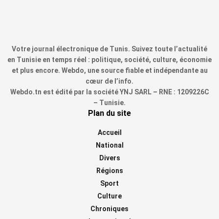
Votre journal électronique de Tunis. Suivez toute l’actualité
en Tunisie en temps réel : politique, société, culture, économie
et plus encore. Webdo, une source fiable et indépendante au
cœur de l’info.
Webdo.tn est édité par la société YNJ SARL – RNE : 1209226C
– Tunisie.
Plan du site
Accueil
National
Divers
Régions
Sport
Culture
Chroniques