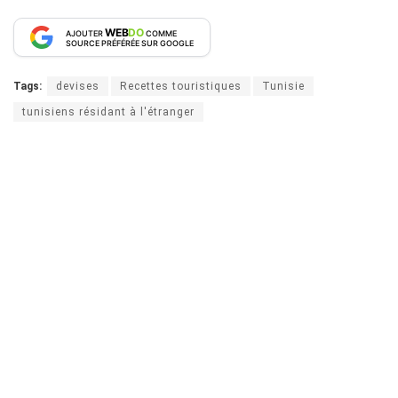
WEB
DO
AJOUTER
COMME
SOURCE PRÉFÉRÉE SUR GOOGLE
Tags:
devises
Recettes touristiques
Tunisie
tunisiens résidant à l'étranger