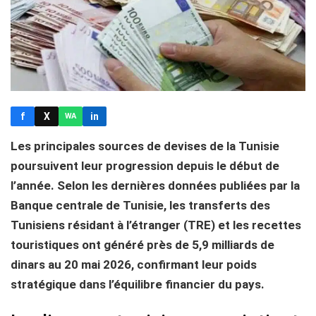
f
X
in
WA
Les principales sources de devises de la Tunisie
poursuivent leur progression depuis le début de
l’année. Selon les dernières données publiées par la
Banque centrale de Tunisie, les transferts des
Tunisiens résidant à l’étranger (TRE) et les recettes
touristiques ont généré près de 5,9 milliards de
dinars au 20 mai 2026, confirmant leur poids
stratégique dans l’équilibre financier du pays.