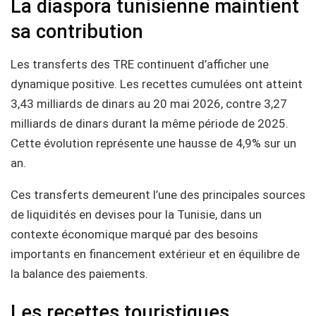
La diaspora tunisienne maintient
sa contribution
Les transferts des TRE continuent d’afficher une
dynamique positive. Les recettes cumulées ont atteint
3,43 milliards de dinars au 20 mai 2026, contre 3,27
milliards de dinars durant la même période de 2025.
Cette évolution représente une hausse de 4,9% sur un
an.
Ces transferts demeurent l’une des principales sources
de liquidités en devises pour la Tunisie, dans un
contexte économique marqué par des besoins
importants en financement extérieur et en équilibre de
la balance des paiements.
Les recettes touristiques