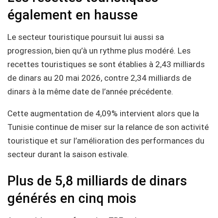
également en hausse
Le secteur touristique poursuit lui aussi sa
progression, bien qu’à un rythme plus modéré. Les
recettes touristiques se sont établies à 2,43 milliards
de dinars au 20 mai 2026, contre 2,34 milliards de
dinars à la même date de l’année précédente.
Cette augmentation de 4,09% intervient alors que la
Tunisie continue de miser sur la relance de son activité
touristique et sur l’amélioration des performances du
secteur durant la saison estivale.
Plus de 5,8 milliards de dinars
générés en cinq mois