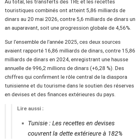
Au total, les transferts des TRE et les recettes
touristiques combinés ont atteint 5,86 milliards de
dinars au 20 mai 2026, contre 5,6 milliards de dinars un
an auparavant, soit une progression globale de 4,56%.
Sur l’ensemble de l’année 2025, ces deux sources
avaient rapporté 16,86 milliards de dinars, contre 15,86
milliards de dinars en 2024, enregistrant une hausse
annuelle de 996,2 millions de dinars (+6,28 %). Des
chiffres qui confirment le rôle central de la diaspora
tunisienne et du tourisme dans le soutien des réserves
en devises et des finances extérieures du pays.
Lire aussi :
Tunisie : Les recettes en devises
couvrent la dette extérieure à 182%