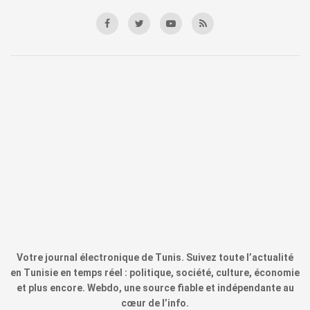
Votre journal électronique de Tunis. Suivez toute l’actualité
en Tunisie en temps réel : politique, société, culture, économie
et plus encore. Webdo, une source fiable et indépendante au
cœur de l’info.