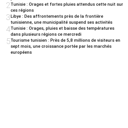
2
Tunisie : Orages et fortes pluies attendus cette nuit sur
ces régions
3
Libye : Des affrontements près de la frontière
tunisienne, une municipalité suspend ses activités
4
Tunisie : Orages, pluies et baisse des températures
dans plusieurs régions ce mercredi
5
Tourisme tunisien : Près de 5,8 millions de visiteurs en
sept mois, une croissance portée par les marchés
européens