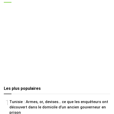
Les plus populaires
1
Tunisie : Armes, or, devises… ce que les enquêteurs ont
découvert dans le domicile d’un ancien gouverneur en
prison