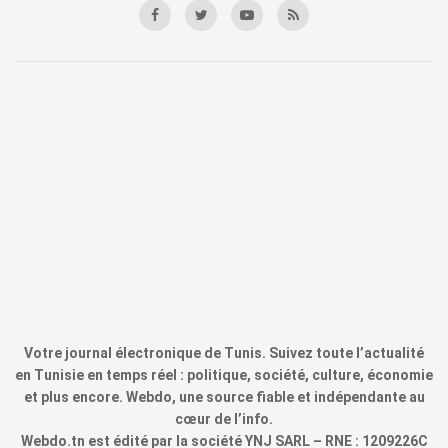
Votre journal électronique de Tunis. Suivez toute l’actualité
en Tunisie en temps réel : politique, société, culture, économie
et plus encore. Webdo, une source fiable et indépendante au
cœur de l’info.
Webdo.tn est édité par la société YNJ SARL – RNE : 1209226C