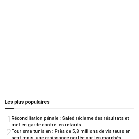
Les plus populaires
1
Réconciliation pénale : Saied réclame des résultats et
met en garde contre les retards
2
Tourisme tunisien : Près de 5,8 millions de visiteurs en
sept mois, une croissance portée par les marchés