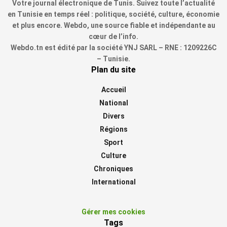
Votre journal électronique de Tunis. Suivez toute l’actualité
en Tunisie en temps réel : politique, société, culture, économie
et plus encore. Webdo, une source fiable et indépendante au
cœur de l’info.
Webdo.tn est édité par la société YNJ SARL – RNE : 1209226C
– Tunisie.
Plan du site
Accueil
National
Divers
Régions
Sport
Culture
Chroniques
International
Gérer mes cookies
Tags