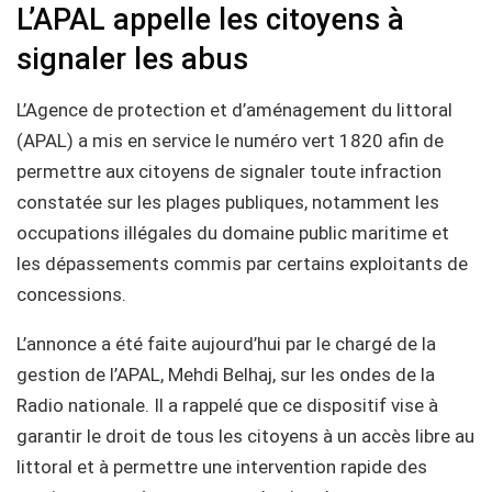
L’APAL appelle les citoyens à
signaler les abus
L’Agence de protection et d’aménagement du littoral
(APAL) a mis en service le numéro vert 1820 afin de
permettre aux citoyens de signaler toute infraction
constatée sur les plages publiques, notamment les
occupations illégales du domaine public maritime et
les dépassements commis par certains exploitants de
concessions.
L’annonce a été faite aujourd’hui par le chargé de la
gestion de l’APAL, Mehdi Belhaj, sur les ondes de la
Radio nationale. Il a rappelé que ce dispositif vise à
garantir le droit de tous les citoyens à un accès libre au
littoral et à permettre une intervention rapide des