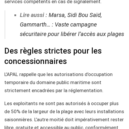
services compétents en cas de signalement.
Lire aussi :
Marsa, Sidi Bou Saïd,
Gammarth… : Vaste campagne
sécuritaire pour libérer l’accès aux plages
Des règles strictes pour les
concessionnaires
L’APAL rappelle que les autorisations d’occupation
temporaire du domaine public maritime sont
strictement encadrées par la réglementation.
Les exploitants ne sont pas autorisés à occuper plus
de 50% de la largeur de la plage avec leurs installations
saisonnières. L’autre moitié doit impérativement rester
libre, gratuite et accessible au public, conformément