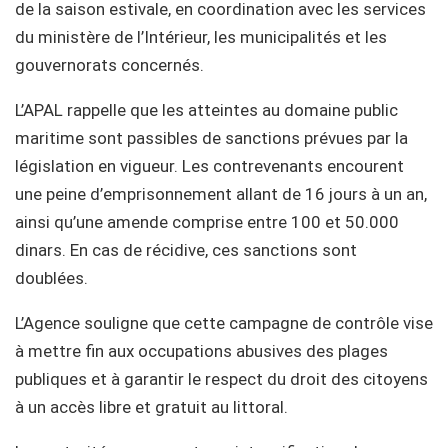
de la saison estivale, en coordination avec les services
du ministère de l’Intérieur, les municipalités et les
gouvernorats concernés.
L’APAL rappelle que les atteintes au domaine public
maritime sont passibles de sanctions prévues par la
législation en vigueur. Les contrevenants encourent
une peine d’emprisonnement allant de 16 jours à un an,
ainsi qu’une amende comprise entre 100 et 50.000
dinars. En cas de récidive, ces sanctions sont
doublées.
L’Agence souligne que cette campagne de contrôle vise
à mettre fin aux occupations abusives des plages
publiques et à garantir le respect du droit des citoyens
à un accès libre et gratuit au littoral.