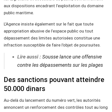
aux dispositions encadrant l’exploitation du domaine
public maritime.
L’Agence insiste également sur le fait que toute
appropriation abusive de l’espace public ou tout
dépassement des limites autorisées constitue une
infraction susceptible de faire l’objet de poursuites.
Lire aussi :
Sousse lance une offensive
contre les dépassements sur les plages
Des sanctions pouvant atteindre
50.000 dinars
Au-delà du lancement du numéro vert, les autorités
annoncent un renforcement des contrôles tout au long