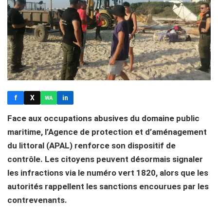
f
X
in
WA
Face aux occupations abusives du domaine public
maritime, l’Agence de protection et d’aménagement
du littoral (APAL) renforce son dispositif de
contrôle. Les citoyens peuvent désormais signaler
les infractions via le numéro vert 1820, alors que les
autorités rappellent les sanctions encourues par les
contrevenants.