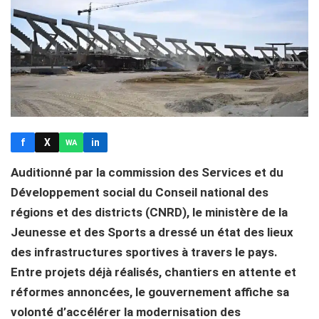
f
X
in
WA
Auditionné par la commission des Services et du
Développement social du Conseil national des
régions et des districts (CNRD), le ministère de la
Jeunesse et des Sports a dressé un état des lieux
des infrastructures sportives à travers le pays.
Entre projets déjà réalisés, chantiers en attente et
réformes annoncées, le gouvernement affiche sa
volonté d’accélérer la modernisation des