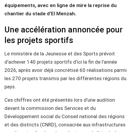
équipements, avec en ligne de mire la reprise du
chantier du stade d’El Menzah.
Une accélération annoncée pour
les projets sportifs
Le ministère de la Jeunesse et des Sports prévoit
d’achever 140 projets sportifs d’ici la fin de l’année
2026, après avoir déjà concrétisé 60 réalisations parmi
les 270 projets transmis par les différentes régions du
pays.
Ces chiffres ont été présentés lors d’une audition
devant la commission des Services et du
Développement social du Conseil national des régions
et des districts (CNRD), consacrée aux infrastructures