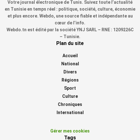
Votre journal électronique de Tunis. Suivez toute l’actualité
en Tunisie en temps réel : politique, société, culture, économie
et plus encore. Webdo, une source fiable et indépendante au
cœur de l’info.
Webdo.tn est édité par la société YNJ SARL – RNE : 1209226C
– Tunisie.
Plan du site
Accueil
National
Divers
Régions
Sport
Culture
Chroniques
International
Gérer mes cookies
Tags