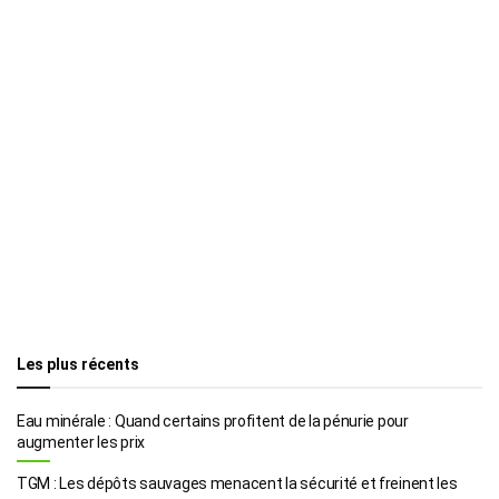
Les plus récents
Eau minérale : Quand certains profitent de la pénurie pour
augmenter les prix
TGM : Les dépôts sauvages menacent la sécurité et freinent les