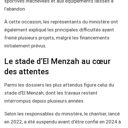
sportives inachevées et aux équipements laissés à
l’abandon.
À cette occasion, les représentants du ministère ont
également expliqué les principales difficultés ayant
freiné plusieurs projets, malgré les financements
initialement prévus.
Le stade d’El Menzah au cœur
des attentes
Parmi les dossiers les plus attendus figure celui du
stade d’El Menzah, dont les travaux restent
interrompus depuis plusieurs années.
Selon les responsables du ministère, le chantier, lancé
en 2022, a été suspendu avant d’être confié en 2024 à