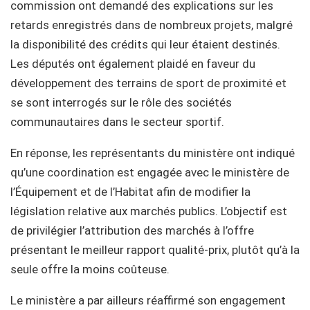
commission ont demandé des explications sur les
retards enregistrés dans de nombreux projets, malgré
la disponibilité des crédits qui leur étaient destinés.
Les députés ont également plaidé en faveur du
développement des terrains de sport de proximité et
se sont interrogés sur le rôle des sociétés
communautaires dans le secteur sportif.
En réponse, les représentants du ministère ont indiqué
qu’une coordination est engagée avec le ministère de
l’Équipement et de l’Habitat afin de modifier la
législation relative aux marchés publics. L’objectif est
de privilégier l’attribution des marchés à l’offre
présentant le meilleur rapport qualité-prix, plutôt qu’à la
seule offre la moins coûteuse.
Le ministère a par ailleurs réaffirmé son engagement