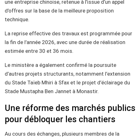
une entreprise chinoise, retenue à l’issue d’un appel
d’offres sur la base de la meilleure proposition
technique.
La reprise effective des travaux est programmée pour
la fin de l’année 2026, avec une durée de réalisation
estimée entre 30 et 36 mois.
Le ministère a également confirmé la poursuite
d’autres projets structurants, notamment l’extension
du Stade Taïeb Mhiri à Sfax et le projet d’éclairage du
Stade Mustapha Ben Jannet à Monastir.
Une réforme des marchés publics
pour débloquer les chantiers
Au cours des échanges, plusieurs membres de la