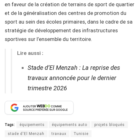
en faveur de la création de terrains de sport de quartier
et de la généralisation des centres de promotion du
sport au sein des écoles primaires, dans le cadre de sa
stratégie de développement des infrastructures
sportives sur l’ensemble du territoire.
Lire aussi :
Stade d’El Menzah : La reprise des
travaux annoncée pour le dernier
trimestre 2026
WEB
DO
AJOUTER
COMME
SOURCE PRÉFÉRÉE SUR GOOGLE
Tags:
équipements
équipements auto
projets bloqués
stade d'El Menzah
travaux
Tunisie