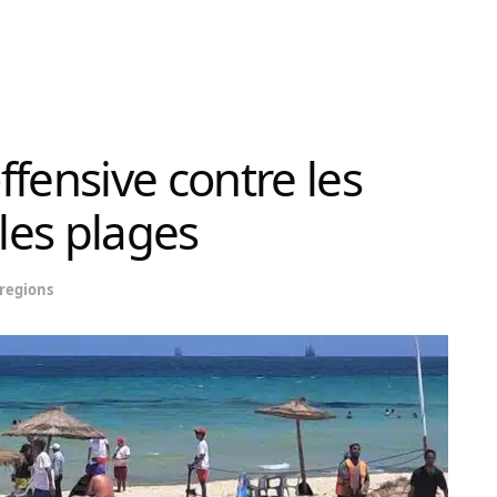
fensive contre les
les plages
regions