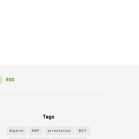
RSS
Tags
Algérie
ARP
arrestation
BCT