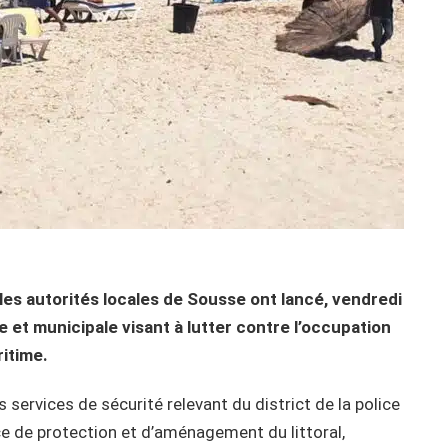
 les autorités locales de Sousse ont lancé, vendredi
e et municipale visant à lutter contre l’occupation
ritime.
ervices de sécurité relevant du district de la police
ce de protection et d’aménagement du littoral,