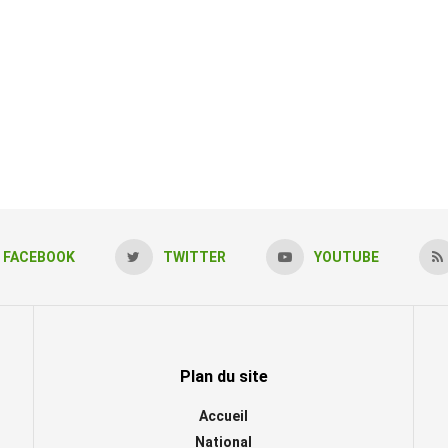
FACEBOOK
TWITTER
YOUTUBE
Plan du site
Accueil
National