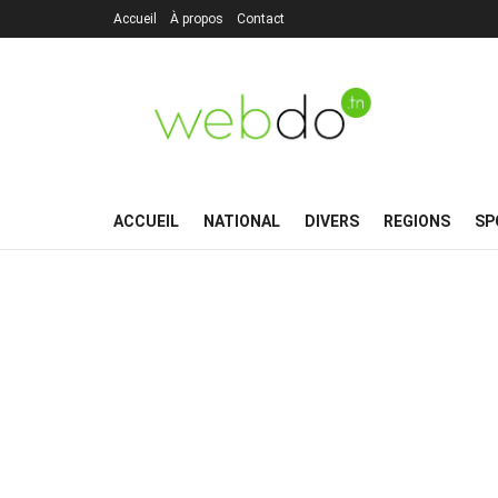
Accueil
À propos
Contact
ACCUEIL
NATIONAL
DIVERS
REGIONS
SP