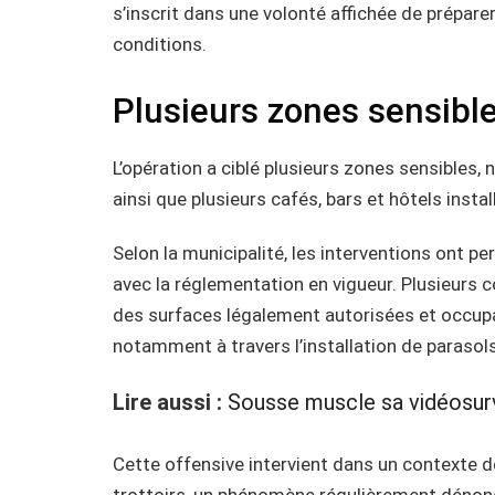
s’inscrit dans une volonté affichée de préparer l
conditions.
Plusieurs zones sensibl
L’opération a ciblé plusieurs zones sensibles
ainsi que plusieurs cafés, bars et hôtels instal
Selon la municipalité, les interventions ont pe
avec la réglementation en vigueur. Plusieurs
des surfaces légalement autorisées et occupa
notamment à travers l’installation de parasol
Lire aussi :
Sousse muscle sa vidéosurv
Cette offensive intervient dans un contexte 