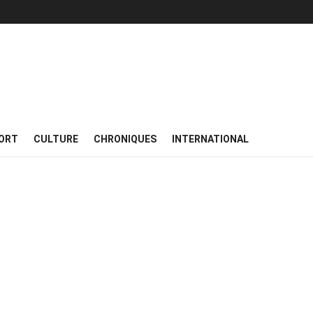
ORT
CULTURE
CHRONIQUES
INTERNATIONAL