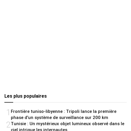
Les plus populaires
1
Frontière tuniso-libyenne : Tripoli lance la première
phase d’un système de surveillance sur 200 km
2
Tunisie : Un mystérieux objet lumineux observé dans le
ciel intrigue les internautes