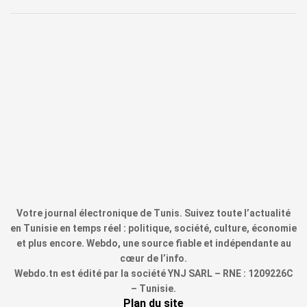
Votre journal électronique de Tunis. Suivez toute l’actualité
en Tunisie en temps réel : politique, société, culture, économie
et plus encore. Webdo, une source fiable et indépendante au
cœur de l’info.
Webdo.tn est édité par la société YNJ SARL – RNE : 1209226C
– Tunisie.
Plan du site