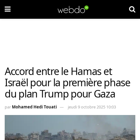
Accord entre le Hamas et
Israël pour la première phase
du plan Trump pour Gaza
par
Mohamed Hedi Touati
jeudi 9 octobre 2025 10:03