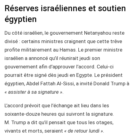
Réserves israéliennes et soutien
égyptien
Du côté israélien, le gouvernement Netanyahou reste
divisé : certains ministres craignent que cette trêve
profite militairement au Hamas. Le premier ministre
israélien a annoncé qu’il réunirait jeudi son
gouvernement afin d’approuver l’accord. Celui-ci
pourrait être signé dès jeudi en Egypte. Le président
égyptien, Abdel Fattah Al-Sissi, a invité Donald Trump à
« assister à sa signature »
.
L’accord prévoit que l’échange ait lieu dans les
soixante-douze heures qui suivront la signature.
M. Trump a dit qu’il pensait que tous les otages,
vivants et morts, seraient
« de retour lundi »
.