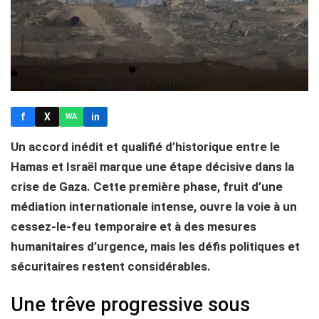
f
X
in
WA
Un accord inédit et qualifié d’historique entre le
Hamas et Israël marque une étape décisive dans la
crise de Gaza. Cette première phase, fruit d’une
médiation internationale intense, ouvre la voie à un
cessez-le-feu temporaire et à des mesures
humanitaires d’urgence, mais les défis politiques et
sécuritaires restent considérables.
Une trêve progressive sous