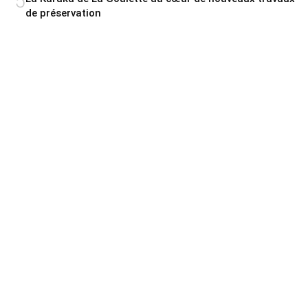
5
de préservation