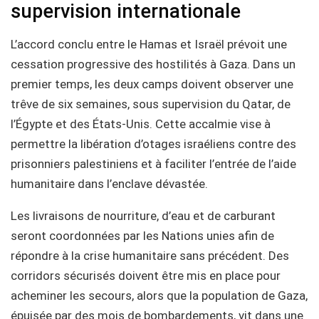
supervision internationale
L’accord conclu entre le Hamas et Israël prévoit une
cessation progressive des hostilités à Gaza. Dans un
premier temps, les deux camps doivent observer une
trêve de six semaines, sous supervision du Qatar, de
l’Égypte et des États-Unis. Cette accalmie vise à
permettre la libération d’otages israéliens contre des
prisonniers palestiniens et à faciliter l’entrée de l’aide
humanitaire dans l’enclave dévastée.
Les livraisons de nourriture, d’eau et de carburant
seront coordonnées par les Nations unies afin de
répondre à la crise humanitaire sans précédent. Des
corridors sécurisés doivent être mis en place pour
acheminer les secours, alors que la population de Gaza,
épuisée par des mois de bombardements, vit dans une