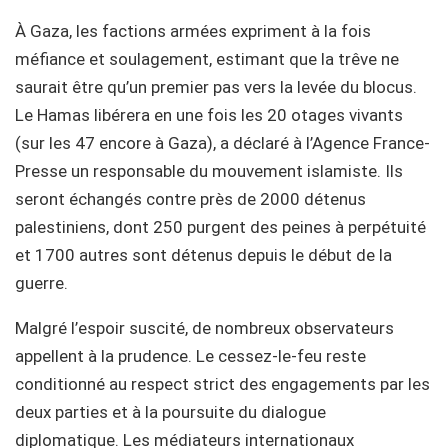
À Gaza, les factions armées expriment à la fois
méfiance et soulagement, estimant que la trêve ne
saurait être qu’un premier pas vers la levée du blocus.
Le Hamas libérera en une fois les 20 otages vivants
(sur les 47 encore à Gaza), a déclaré à l’Agence France-
Presse un responsable du mouvement islamiste. Ils
seront échangés contre près de 2000 détenus
palestiniens, dont 250 purgent des peines à perpétuité
et 1700 autres sont détenus depuis le début de la
guerre.
Malgré l’espoir suscité, de nombreux observateurs
appellent à la prudence. Le cessez-le-feu reste
conditionné au respect strict des engagements par les
deux parties et à la poursuite du dialogue
diplomatique. Les médiateurs internationaux