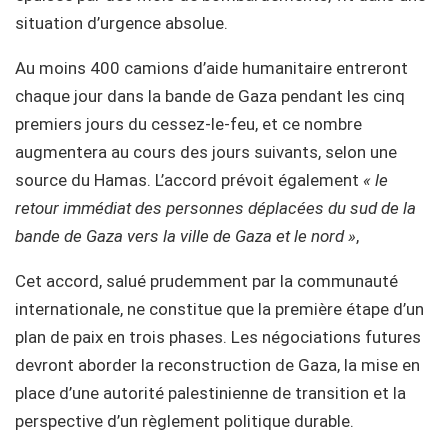
situation d’urgence absolue.
Au moins 400 camions d’aide humanitaire entreront
chaque jour dans la bande de Gaza pendant les cinq
premiers jours du cessez-le-feu, et ce nombre
augmentera au cours des jours suivants, selon une
source du Hamas. L’accord prévoit également
« le
retour immédiat des personnes déplacées du sud de la
bande de Gaza vers la ville de Gaza et le nord »
,
Cet accord, salué prudemment par la communauté
internationale, ne constitue que la première étape d’un
plan de paix en trois phases. Les négociations futures
devront aborder la reconstruction de Gaza, la mise en
place d’une autorité palestinienne de transition et la
perspective d’un règlement politique durable.