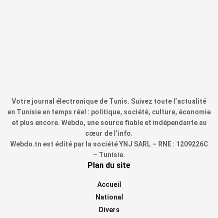
Votre journal électronique de Tunis. Suivez toute l’actualité
en Tunisie en temps réel : politique, société, culture, économie
et plus encore. Webdo, une source fiable et indépendante au
cœur de l’info.
Webdo.tn est édité par la société YNJ SARL – RNE : 1209226C
– Tunisie.
Plan du site
Accueil
National
Divers