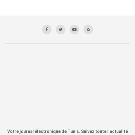
Votre journal électronique de Tunis. Suivez toute l’actualité