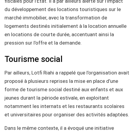
fiscales pour l’État. Il a par ailleurs alerté sur l’impact
du développement des locations touristiques sur le
marché immobilier, avec la transformation de
logements destinés initialement à la location annuelle
en locations de courte durée, accentuant ainsi la
pression sur l’offre et la demande.
Tourisme social
Par ailleurs, Lotfi Riahi a rappelé que l’organisation avait
proposé à plusieurs reprises la mise en place d’une
forme de tourisme social destiné aux enfants et aux
jeunes durant la période estivale, en exploitant
notamment les internats et les restaurants scolaires
et universitaires pour organiser des activités adaptées.
Dans le même contexte, il a évoqué une initiative