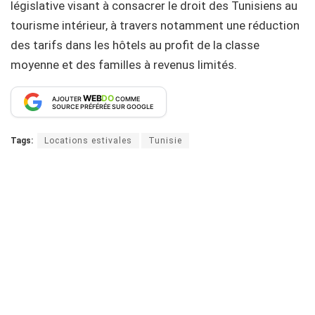
législative visant à consacrer le droit des Tunisiens au
tourisme intérieur, à travers notamment une réduction
des tarifs dans les hôtels au profit de la classe
moyenne et des familles à revenus limités.
WEB
DO
AJOUTER
COMME
SOURCE PRÉFÉRÉE SUR GOOGLE
Tags:
Locations estivales
Tunisie