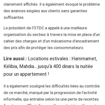
clairement affichés. Il a également évoqué le problème
des avances exigées aux clients sans garanties
suffisantes.
Le président de l’OTDC a appelé à une meilleure
organisation du secteur à travers la mise en place d’un
cahier des charges et d’un mécanisme d’encadrement
des prix afin de protéger les consommateurs.
Lire aussi :
Locations estivales : Hammamet,
Kélibia, Mahdia… jusqu’à 400 dinars la nuitée
pour un appartement !
Il a également souligné les difficultés liées au contrôle
de ce marché, marqué par la progression de l’activité
informelle, qui entraîne selon lui une perte de recettes