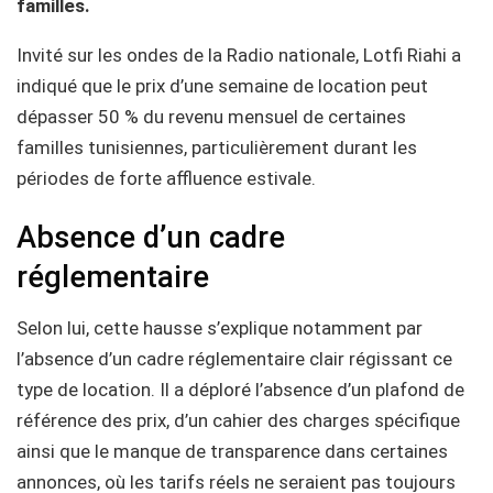
familles.
Invité sur les ondes de la Radio nationale, Lotfi Riahi a
indiqué que le prix d’une semaine de location peut
dépasser 50 % du revenu mensuel de certaines
familles tunisiennes, particulièrement durant les
périodes de forte affluence estivale.
Absence d’un cadre
réglementaire
Selon lui, cette hausse s’explique notamment par
l’absence d’un cadre réglementaire clair régissant ce
type de location. Il a déploré l’absence d’un plafond de
référence des prix, d’un cahier des charges spécifique
ainsi que le manque de transparence dans certaines
annonces, où les tarifs réels ne seraient pas toujours