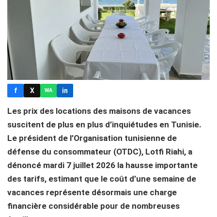
f
X
in
WA
Les prix des locations des maisons de vacances
suscitent de plus en plus d’inquiétudes en Tunisie.
Le président de l’Organisation tunisienne de
défense du consommateur (OTDC), Lotfi Riahi, a
dénoncé mardi 7 juillet 2026 la hausse importante
des tarifs, estimant que le coût d’une semaine de
vacances représente désormais une charge
financière considérable pour de nombreuses