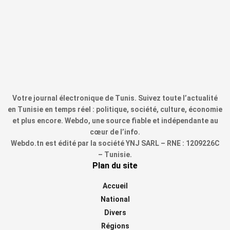
Votre journal électronique de Tunis. Suivez toute l’actualité
en Tunisie en temps réel : politique, société, culture, économie
et plus encore. Webdo, une source fiable et indépendante au
cœur de l’info.
Webdo.tn est édité par la société YNJ SARL – RNE : 1209226C
– Tunisie.
Plan du site
Accueil
National
Divers
Régions