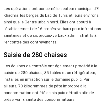
Les opérations ont concerné le secteur municipal d’El
Khadhra, les berges du Lac de Tunis et leurs environs,
ainsi que le Centre urbain nord. Elles ont abouti à
l’établissement de 16 procès-verbaux pour infractions
sanitaires et de six procès-verbaux administratifs à
l’encontre des contrevenants.
Saisie de 280 chaises
Les équipes de contrôle ont également procédé à la
saisie de 280 chaises, 85 tables et un réfrigérateur,
installés en infraction sur le domaine public. Par
ailleurs, 70 kilogrammes de pâte impropre à la
consommation ont été saisis puis détruits afin de
préserver la santé des consommateurs.