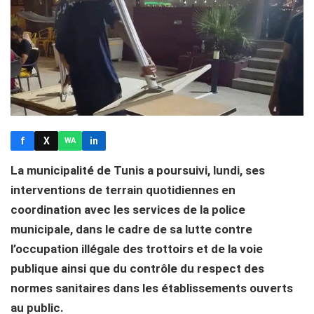
f
X
in
WA
La municipalité de Tunis a poursuivi, lundi, ses
interventions de terrain quotidiennes en
coordination avec les services de la police
municipale, dans le cadre de sa lutte contre
l’occupation illégale des trottoirs et de la voie
publique ainsi que du contrôle du respect des
normes sanitaires dans les établissements ouverts
au public.