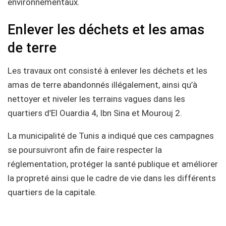
environnementaux.
Enlever les déchets et les amas
de terre
Les travaux ont consisté à enlever les déchets et les
amas de terre abandonnés illégalement, ainsi qu’à
nettoyer et niveler les terrains vagues dans les
quartiers d’El Ouardia 4, Ibn Sina et Mourouj 2.
La municipalité de Tunis a indiqué que ces campagnes
se poursuivront afin de faire respecter la
réglementation, protéger la santé publique et améliorer
la propreté ainsi que le cadre de vie dans les différents
quartiers de la capitale.