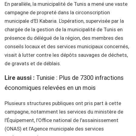
En parallèle, la municipalité de Tunis a mené une vaste
campagne de propreté dans la circonscription
municipale d’El Kabaria. L’opération, supervisée par la
chargée de la gestion de la municipalité de Tunis en
présence du délégué de la région, des membres des
conseils locaux et des services municipaux concernés,
visait à lutter contre les dépôts sauvages de déchets,
de gravats et de déblais.
Lire aussi :
Tunisie : Plus de 7300 infractions
économiques relevées en un mois
Plusieurs structures publiques ont pris part à cette
campagne, notamment les services du ministère de
l’Équipement, l’Office national de l’assainissement
(ONAS) et l’Agence municipale des services