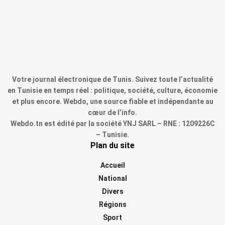
Votre journal électronique de Tunis. Suivez toute l’actualité
en Tunisie en temps réel : politique, société, culture, économie
et plus encore. Webdo, une source fiable et indépendante au
cœur de l’info.
Webdo.tn est édité par la société YNJ SARL – RNE : 1209226C
– Tunisie.
Plan du site
Accueil
National
Divers
Régions
Sport