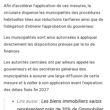
Afin d’accélérer l’application de ces mesures, la
circulaire dispense les municipalités des procédures
habituelles liées aux réductions tarifaires ainsi que de
l’obligation d’obtenir l’approbation du gouverneur.
Les municipalités sont ainsi autorisées à appliquer
directement les dispositions prévues par la loi de
finances.
Les autorités centrales ont par ailleurs appelé les
gouverneurs et les secrétaires généraux des
municipalités à assurer une large diffusion de cette
mesure et à veiller à son application avant l’expiration
des délais fixés fin 2027.
Lire aussi :
Les biens immobiliers saisis
représentent près de 30% de l’immobilier