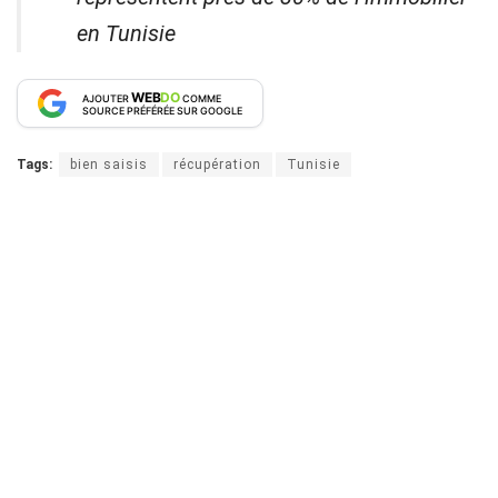
en Tunisie
WEB
DO
AJOUTER
COMME
SOURCE PRÉFÉRÉE SUR GOOGLE
Tags:
bien saisis
récupération
Tunisie