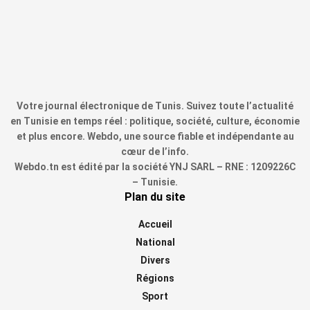
Votre journal électronique de Tunis. Suivez toute l’actualité
en Tunisie en temps réel : politique, société, culture, économie
et plus encore. Webdo, une source fiable et indépendante au
cœur de l’info.
Webdo.tn est édité par la société YNJ SARL – RNE : 1209226C
– Tunisie.
Plan du site
Accueil
National
Divers
Régions
Sport