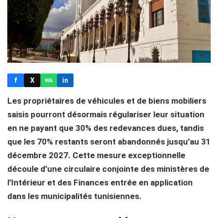
f
X
in
WA
Les propriétaires de véhicules et de biens mobiliers
saisis pourront désormais régulariser leur situation
en ne payant que 30% des redevances dues, tandis
que les 70% restants seront abandonnés jusqu’au 31
décembre 2027. Cette mesure exceptionnelle
découle d’une circulaire conjointe des ministères de
l’Intérieur et des Finances entrée en application
dans les municipalités tunisiennes.