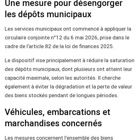
Une mesure pour désengorger
les dépôts municipaux
Les services municipaux ont commencé à appliquer la
circulaire conjointe n°12 du 6 mai 2026, prise dans le
cadre de l’article 82 de la loi de finances 2025.
Le dispositif vise principalement à réduire la saturation
des dépôts municipaux, dont plusieurs ont atteint leur
capacité maximale, selon les autorités. Il cherche
également à éviter la dégradation et la perte de valeur
des biens stockés pendant de longues périodes.
Véhicules, embarcations et
marchandises concernés
Les mesures concernent l’ensemble des biens