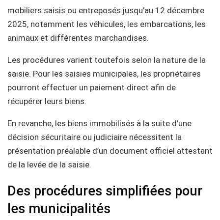
mobiliers saisis ou entreposés jusqu’au 12 décembre
2025, notamment les véhicules, les embarcations, les
animaux et différentes marchandises.
Les procédures varient toutefois selon la nature de la
saisie. Pour les saisies municipales, les propriétaires
pourront effectuer un paiement direct afin de
récupérer leurs biens.
En revanche, les biens immobilisés à la suite d’une
décision sécuritaire ou judiciaire nécessitent la
présentation préalable d’un document officiel attestant
de la levée de la saisie.
Des procédures simplifiées pour
les municipalités