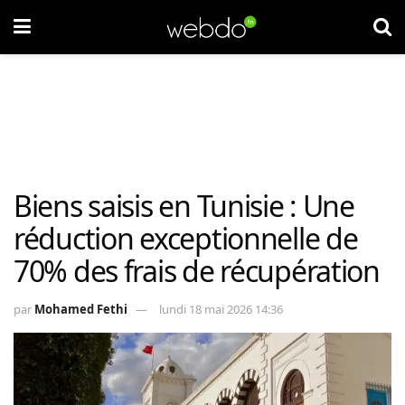
Biens saisis en Tunisie : Une
réduction exceptionnelle de
70% des frais de récupération
par
Mohamed Fethi
lundi 18 mai 2026 14:36