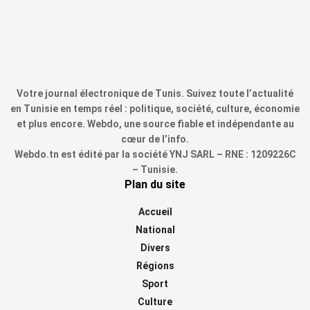
Votre journal électronique de Tunis. Suivez toute l’actualité
en Tunisie en temps réel : politique, société, culture, économie
et plus encore. Webdo, une source fiable et indépendante au
cœur de l’info.
Webdo.tn est édité par la société YNJ SARL – RNE : 1209226C
– Tunisie.
Plan du site
Accueil
National
Divers
Régions
Sport
Culture