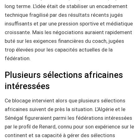
long terme. L’idée était de stabiliser un encadrement
technique fragilisé par des résultats récents jugés
insuffisants et par une pression sportive et médiatique
croissante. Mais les négociations auraient rapidement
buté sur les exigences financières du coach, jugées
trop élevées pour les capacités actuelles de la
fédération.
Plusieurs sélections africaines
intéressées
Ce blocage intervient alors que plusieurs sélections
africaines suivent de près la situation. L’Algérie et le
Sénégal figureraient parmi les fédérations intéressées
par le profil de Renard, connu pour son expérience sur le
continent et sa capacité à gérer des sélections