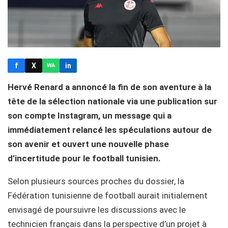
f
X
in
WA
Hervé Renard a annoncé la fin de son aventure à la
tête de la sélection nationale via une publication sur
son compte Instagram, un message qui a
immédiatement relancé les spéculations autour de
son avenir et ouvert une nouvelle phase
d’incertitude pour le football tunisien.
Selon plusieurs sources proches du dossier, la
Fédération tunisienne de football aurait initialement
envisagé de poursuivre les discussions avec le
technicien français dans la perspective d’un projet à