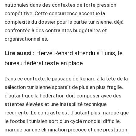
nationales dans des contextes de forte pression
compétitive. Cette concurrence accentue la
complexité du dossier pour la partie tunisienne, déjà
confrontée à des contraintes budgétaires et
organisationnelles.
Lire aussi
:
Hervé Renard attendu à Tunis, le
bureau fédéral reste en place
Dans ce contexte, le passage de Renard à la tête de la
sélection tunisienne apparaît de plus en plus fragile,
d’autant que la Fédération doit composer avec des
attentes élevées et une instabilité technique
récurrente. Le contraste est d’autant plus marqué que
le football tunisien sort d’un cycle mondial difficile,
marqué par une élimination précoce et une prestation