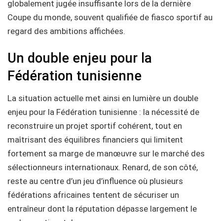
globalement jugée insuffisante lors de la dernière
Coupe du monde, souvent qualifiée de fiasco sportif au
regard des ambitions affichées.
Un double enjeu pour la
Fédération tunisienne
La situation actuelle met ainsi en lumière un double
enjeu pour la Fédération tunisienne : la nécessité de
reconstruire un projet sportif cohérent, tout en
maîtrisant des équilibres financiers qui limitent
fortement sa marge de manœuvre sur le marché des
sélectionneurs internationaux. Renard, de son côté,
reste au centre d’un jeu d’influence où plusieurs
fédérations africaines tentent de sécuriser un
entraîneur dont la réputation dépasse largement le