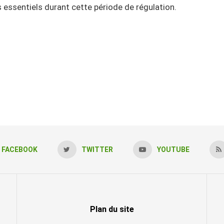
 essentiels durant cette période de régulation.
FACEBOOK
TWITTER
YOUTUBE
Plan du site