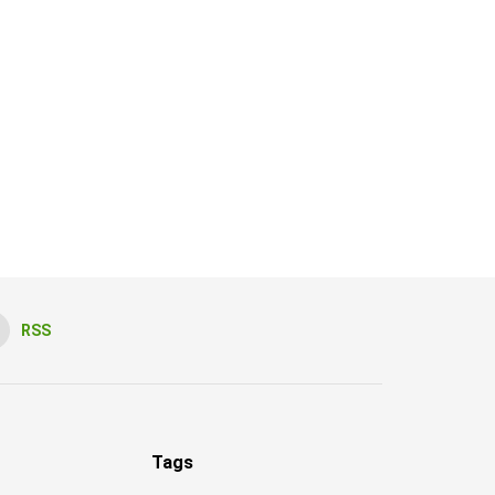
RSS
Tags