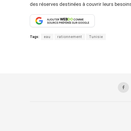
des réserves destinées à couvrir leurs besoins
WEB
DO
AJOUTER
COMME
SOURCE PRÉFÉRÉE SUR GOOGLE
Tags:
eau
rationnement
Tunisie