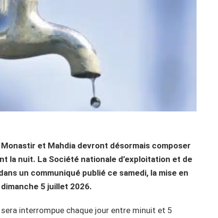
, Monastir et Mahdia devront désormais composer
 la nuit. La Société nationale d’exploitation et de
dans un communiqué publié ce samedi, la mise en
 dimanche 5 juillet 2026.
e sera interrompue chaque jour entre minuit et 5