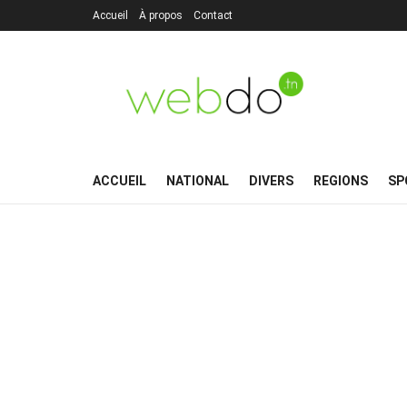
Accueil
À propos
Contact
ACCUEIL
NATIONAL
DIVERS
REGIONS
SP