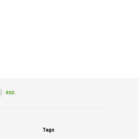
RSS
Tags