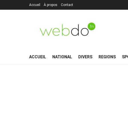
Accueil
À propos
Contact
ACCUEIL
NATIONAL
DIVERS
REGIONS
SP