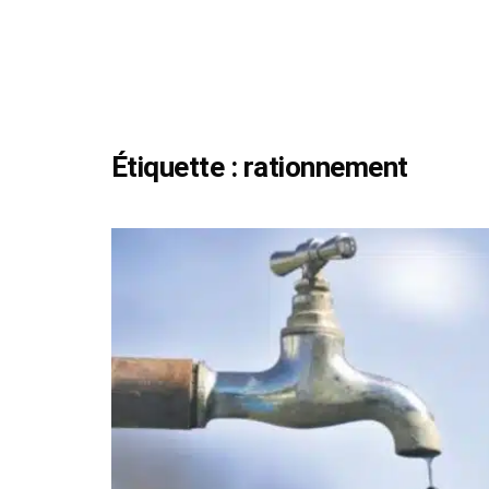
Étiquette :
rationnement