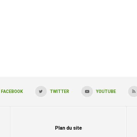
FACEBOOK
TWITTER
YOUTUBE
Plan du site