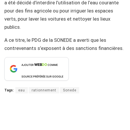
a été décidé d’interdire l’utilisation de l’eau courante
pour des fins agricole ou pour irriguer les espaces
verts, pour laver les voitures et nettoyer les lieux
publics.
A ce titre, le PDG de la SONEDE a averti que les
contrevenants s’exposent à des sanctions financières.
WEB
DO
AJOUTER
COMME
SOURCE PRÉFÉRÉE SUR GOOGLE
Tags:
eau
rationnement
Sonede