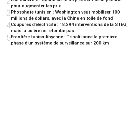
2
pour augmenter les prix
3
Phosphate tunisien : Washington veut mobiliser 100
millions de dollars, avec la Chine en toile de fond
4
Coupures d’électricité : 18.294 interventions de la STEG,
mais la colère ne retombe pas
5
Frontière tuniso-libyenne : Tripoli lance la première
phase d’un système de surveillance sur 200 km