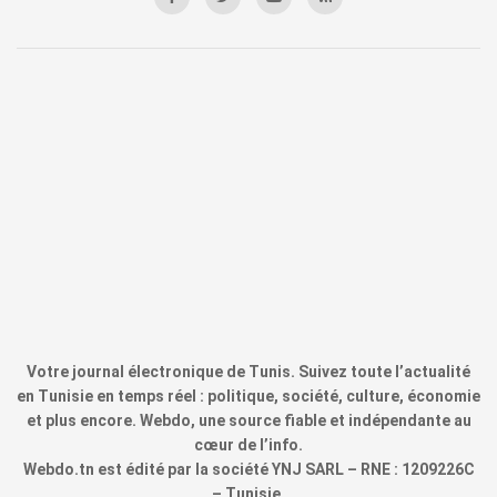
Votre journal électronique de Tunis. Suivez toute l’actualité
en Tunisie en temps réel : politique, société, culture, économie
et plus encore. Webdo, une source fiable et indépendante au
cœur de l’info.
Webdo.tn est édité par la société YNJ SARL – RNE : 1209226C
– Tunisie.