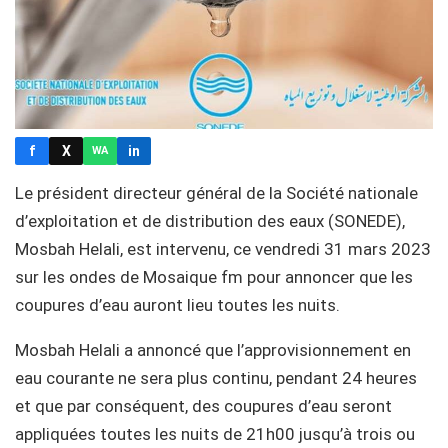
f
X
in
WA
Le président directeur général de la Société nationale
d’exploitation et de distribution des eaux (SONEDE),
Mosbah Helali, est intervenu, ce vendredi 31 mars 2023
sur les ondes de Mosaique fm pour annoncer que les
coupures d’eau auront lieu toutes les nuits.
Mosbah Helali a annoncé que l’approvisionnement en
eau courante ne sera plus continu, pendant 24 heures
et que par conséquent, des coupures d’eau seront
appliquées toutes les nuits de 21h00 jusqu’à trois ou