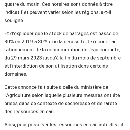
quatre du matin. Ces horaires sont donnés à titre
indicatif et peuvent varier selon les régions, a-t-il
souligné
Et d’expliquer que le stock de barrages est passé de
80% en 2019 à 30% d’où la nécessité de recourir au
rationnement de la consommation de l’eau courante,
du 29 mars 2023 jusqu’à la fin du mois de septembre
et l’interdiction de son utilisation dans certains
domaines.
Cette annonce fait suite à celle du ministère de
l’Agriculture selon laquelle plusieurs mesures ont été
prises dans ce contexte de sécheresse et de rareté
des ressources en eau.
Ainsi, pour préserver les ressources en eau actuelles, il