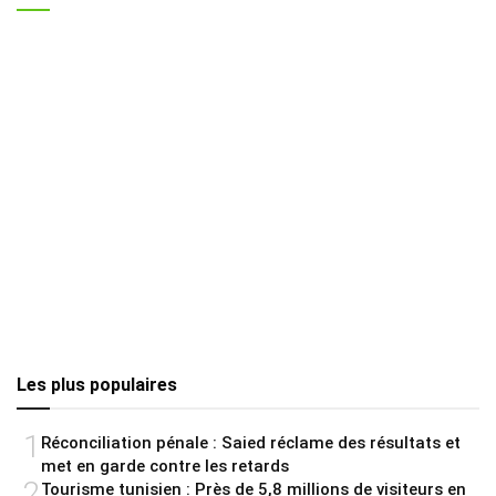
Les plus populaires
1
Réconciliation pénale : Saied réclame des résultats et
met en garde contre les retards
2
Tourisme tunisien : Près de 5,8 millions de visiteurs en