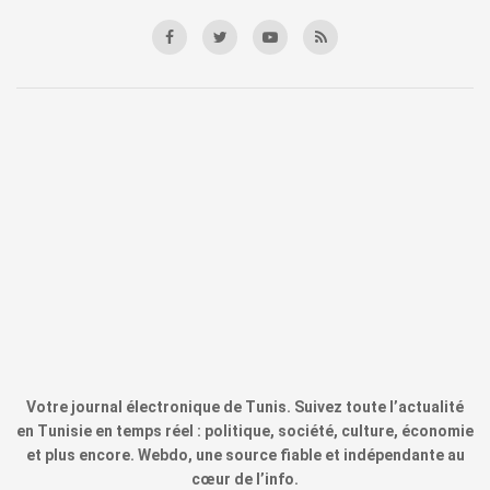
Votre journal électronique de Tunis. Suivez toute l’actualité
en Tunisie en temps réel : politique, société, culture, économie
et plus encore. Webdo, une source fiable et indépendante au
cœur de l’info.