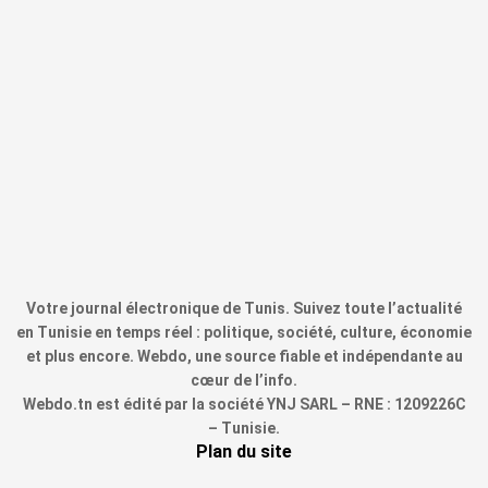
Votre journal électronique de Tunis. Suivez toute l’actualité
en Tunisie en temps réel : politique, société, culture, économie
et plus encore. Webdo, une source fiable et indépendante au
cœur de l’info.
Webdo.tn est édité par la société YNJ SARL – RNE : 1209226C
– Tunisie.
Plan du site