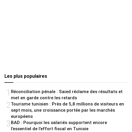
Les plus populaires
1
Réconciliation pénale : Saied réclame des résultats et
met en garde contre les retards
2
Tourisme tunisien : Près de 5,8 millions de visiteurs en
sept mois, une croissance portée par les marchés
européens
3
BAD : Pourquoi les salariés supportent encore
l’essentiel de l’effort fiscal en Tunisie