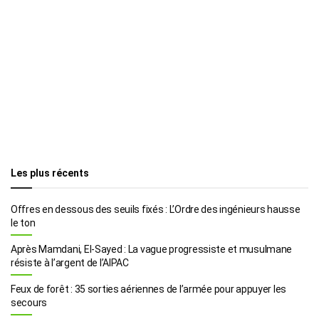
Les plus récents
Offres en dessous des seuils fixés : L’Ordre des ingénieurs hausse
le ton
Après Mamdani, El-Sayed : La vague progressiste et musulmane
résiste à l’argent de l’AIPAC
Feux de forêt : 35 sorties aériennes de l’armée pour appuyer les
secours