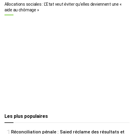
Allocations sociales : L’Etat veut éviter qu’elles deviennent une «
aide au chômage »
Les plus populaires
1
Réconciliation pénale : Saied réclame des résultats et