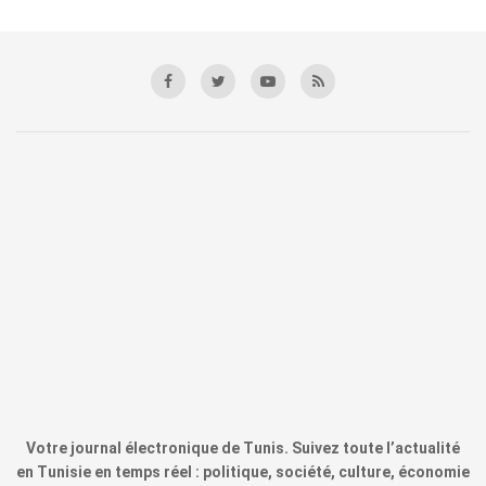
Votre journal électronique de Tunis. Suivez toute l’actualité
en Tunisie en temps réel : politique, société, culture, économie