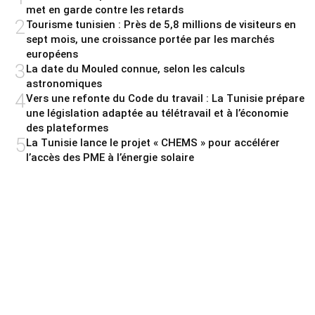
met en garde contre les retards
2
Tourisme tunisien : Près de 5,8 millions de visiteurs en
sept mois, une croissance portée par les marchés
européens
3
La date du Mouled connue, selon les calculs
astronomiques
4
Vers une refonte du Code du travail : La Tunisie prépare
une législation adaptée au télétravail et à l’économie
des plateformes
5
La Tunisie lance le projet « CHEMS » pour accélérer
l’accès des PME à l’énergie solaire