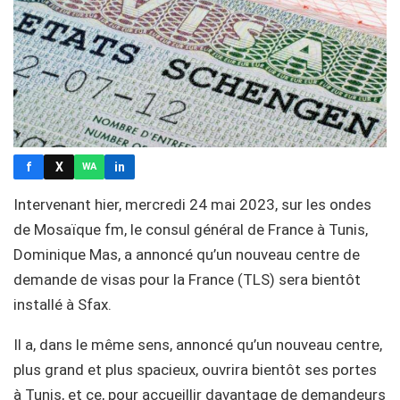
f
X
in
WA
Intervenant hier, mercredi 24 mai 2023, sur les ondes
de Mosaïque fm, le consul général de France à Tunis,
Dominique Mas, a annoncé qu’un nouveau centre de
demande de visas pour la France (TLS) sera bientôt
installé à Sfax.
Il a, dans le même sens, annoncé qu’un nouveau centre,
plus grand et plus spacieux, ouvrira bientôt ses portes
à Tunis, et ce, pour accueillir davantage de demandeurs