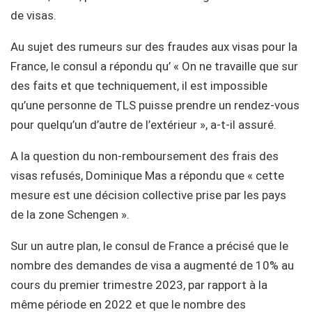
de visas.
Au sujet des rumeurs sur des fraudes aux visas pour la
France, le consul a répondu qu’ « On ne travaille que sur
des faits et que techniquement, il est impossible
qu’une personne de TLS puisse prendre un rendez-vous
pour quelqu’un d’autre de l’extérieur », a-t-il assuré.
A la question du non-remboursement des frais des
visas refusés, Dominique Mas a répondu que « cette
mesure est une décision collective prise par les pays
de la zone Schengen ».
Sur un autre plan, le consul de France a précisé que le
nombre des demandes de visa a augmenté de 10% au
cours du premier trimestre 2023, par rapport à la
même période en 2022 et que le nombre des