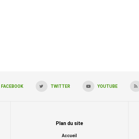
FACEBOOK
TWITTER
YOUTUBE
Plan du site
Accueil