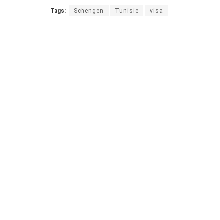
Tags:
Schengen
Tunisie
visa