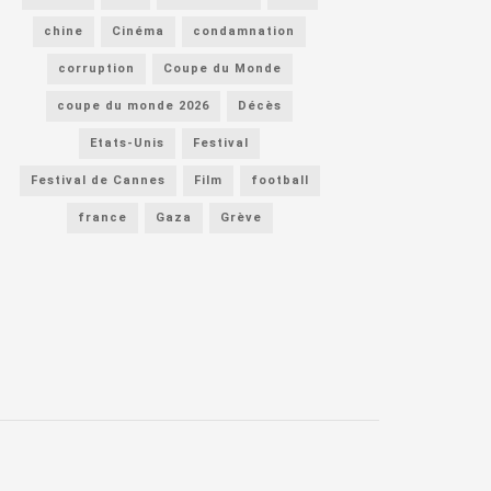
chine
Cinéma
condamnation
corruption
Coupe du Monde
coupe du monde 2026
Décès
Etats-Unis
Festival
Festival de Cannes
Film
football
france
Gaza
Grève