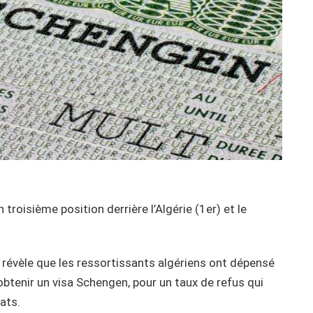
troisième position derrière l’Algérie (1er) et le
 révèle que les ressortissants algériens ont dépensé
obtenir un visa Schengen, pour un taux de refus qui
ats.