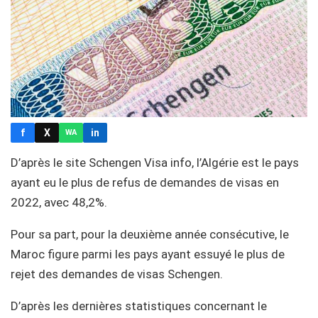
f
X
in
WA
D’après le site Schengen Visa info, l’Algérie est le pays
ayant eu le plus de refus de demandes de visas en
2022, avec 48,2%.
Pour sa part, pour la deuxième année consécutive, le
Maroc figure parmi les pays ayant essuyé le plus de
rejet des demandes de visas Schengen.
D’après les dernières statistiques concernant le