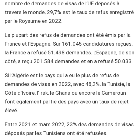
nombre de demandes de visas de l’UE déposés à
travers le monde, 29,7% est le taux de refus enregistré
par le Royaume en 2022.
La plupart des refus de demandes ont été émis par la
France et l’Espagne. Sur 161.045 candidatures reçues,
la France a refusé 51.498 demandes. L’Espagne, de son
côté, a reçu 201.584 demandes et en a refusé 50.033.
Si l’Algérie est le pays qui a eu le plus de refus de
demandes de visas en 2022, avec 48,2%, la Tunisie, la
Côte d’Ivoire, l’Irak, le Ghana ou encore le Cameroun
font également partie des pays avec un taux de rejet
élevé.
Entre 2021 et mars 2022, 23% des demandes de visas
déposés par les Tunisiens ont été refusées.