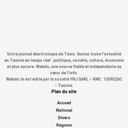
Votre journal électronique de Tunis. Suivez toute l’actualité
en Tunisie en temps réel : politique, société, culture, économie
et plus encore. Webdo, une source fiable et indépendante au
cœur de l’info.
Webdo.tn est édité par la société YNJ SARL – RNE : 1209226C
– Tunisie.
Plan du site
Accueil
National
Divers
Régions