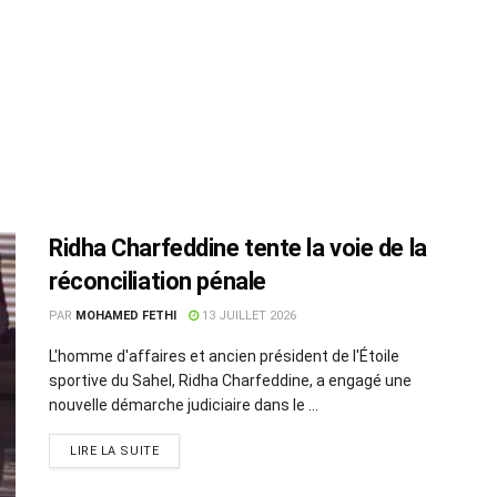
Ridha Charfeddine tente la voie de la
réconciliation pénale
PAR
MOHAMED FETHI
13 JUILLET 2026
L'homme d'affaires et ancien président de l'Étoile
sportive du Sahel, Ridha Charfeddine, a engagé une
nouvelle démarche judiciaire dans le ...
LIRE LA SUITE