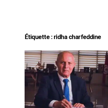
Étiquette :
ridha charfeddine