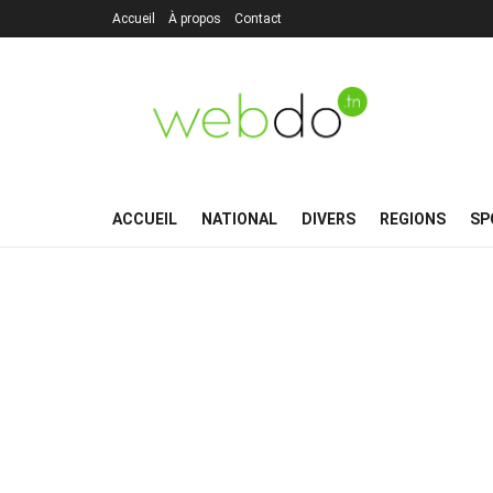
Accueil
À propos
Contact
ACCUEIL
NATIONAL
DIVERS
REGIONS
SP