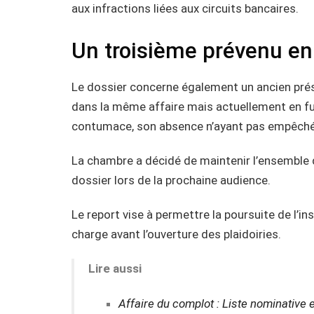
aux infractions liées aux circuits bancaires.
Un troisième prévenu en 
Le dossier concerne également un ancien prés
dans la même affaire mais actuellement en fuit
contumace, son absence n’ayant pas empêché 
La chambre a décidé de maintenir l’ensemble 
dossier lors de la prochaine audience.
Le report vise à permettre la poursuite de l’i
charge avant l’ouverture des plaidoiries.
Lire aussi
Affaire du complot : Liste nominative e