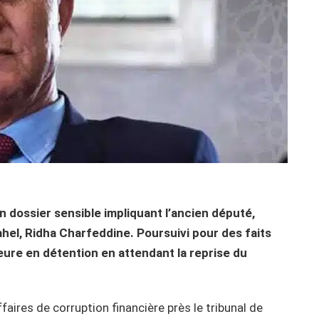
n dossier sensible impliquant l’ancien député,
hel, Ridha Charfeddine. Poursuivi pour des faits
emeure en détention en attendant la reprise du
aires de corruption financière près le tribunal de