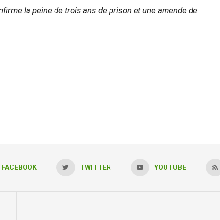
nfirme la peine de trois ans de prison et une amende de
FACEBOOK
TWITTER
YOUTUBE