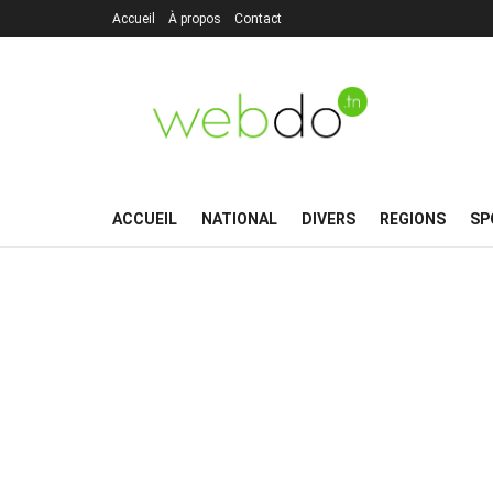
Accueil
À propos
Contact
ACCUEIL
NATIONAL
DIVERS
REGIONS
SP