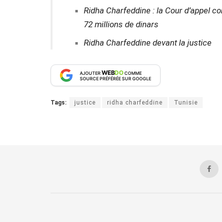
Ridha Charfeddine : la Cour d’appel co
72 millions de dinars
Ridha Charfeddine devant la justice
WEB
DO
AJOUTER
COMME
SOURCE PRÉFÉRÉE SUR GOOGLE
Tags:
justice
ridha charfeddine
Tunisie