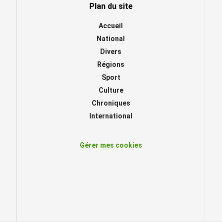
Plan du site
Accueil
National
Divers
Régions
Sport
Culture
Chroniques
International
Gérer mes cookies