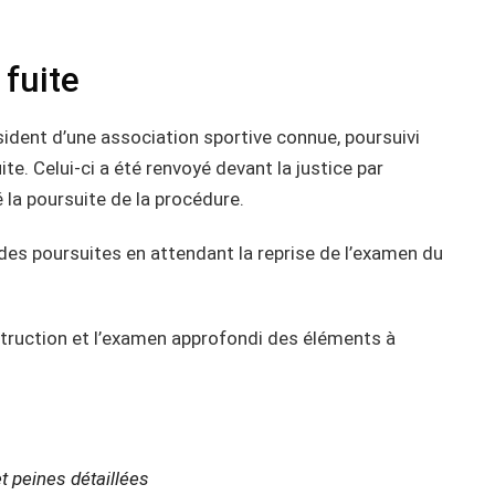
fuite
ident d’une association sportive connue, poursuivi
e. Celui-ci a été renvoyé devant la justice par
la poursuite de la procédure.
des poursuites en attendant la reprise de l’examen du
nstruction et l’examen approfondi des éléments à
t peines détaillées