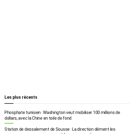
Les plus récents
Phosphate tunisien : Washington veut mobiliser 100 millions de
dollars, avec la Chine en toile de fond
Station de dessalement de Sousse : La direction dément les