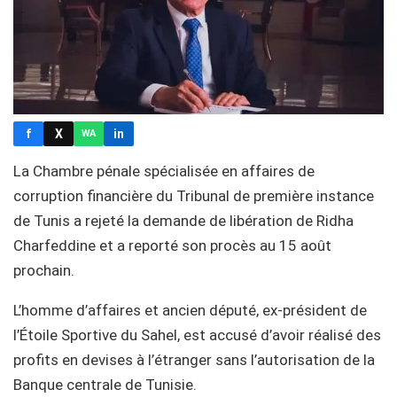
f
X
in
WA
La Chambre pénale spécialisée en affaires de
corruption financière du Tribunal de première instance
de Tunis a rejeté la demande de libération de Ridha
Charfeddine et a reporté son procès au 15 août
prochain.
L’homme d’affaires et ancien député, ex-président de
l’Étoile Sportive du Sahel, est accusé d’avoir réalisé des
profits en devises à l’étranger sans l’autorisation de la
Banque centrale de Tunisie.