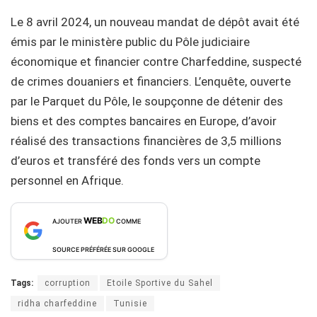
Le 8 avril 2024, un nouveau mandat de dépôt avait été
émis par le ministère public du Pôle judiciaire
économique et financier contre Charfeddine, suspecté
de crimes douaniers et financiers. L’enquête, ouverte
par le Parquet du Pôle, le soupçonne de détenir des
biens et des comptes bancaires en Europe, d’avoir
réalisé des transactions financières de 3,5 millions
d’euros et transféré des fonds vers un compte
personnel en Afrique.
WEB
DO
AJOUTER
COMME
SOURCE PRÉFÉRÉE SUR GOOGLE
Tags:
corruption
Etoile Sportive du Sahel
ridha charfeddine
Tunisie