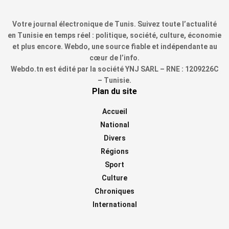
Votre journal électronique de Tunis. Suivez toute l’actualité
en Tunisie en temps réel : politique, société, culture, économie
et plus encore. Webdo, une source fiable et indépendante au
cœur de l’info.
Webdo.tn est édité par la société YNJ SARL – RNE : 1209226C
– Tunisie.
Plan du site
Accueil
National
Divers
Régions
Sport
Culture
Chroniques
International