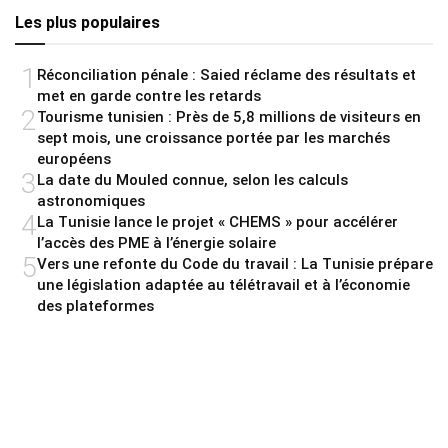
Les plus populaires
1
Réconciliation pénale : Saied réclame des résultats et
met en garde contre les retards
2
Tourisme tunisien : Près de 5,8 millions de visiteurs en
sept mois, une croissance portée par les marchés
européens
3
La date du Mouled connue, selon les calculs
astronomiques
4
La Tunisie lance le projet « CHEMS » pour accélérer
l’accès des PME à l’énergie solaire
5
Vers une refonte du Code du travail : La Tunisie prépare
une législation adaptée au télétravail et à l’économie
des plateformes